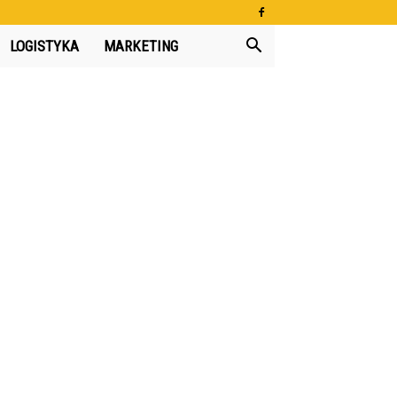
LOGISTYKA
MARKETING