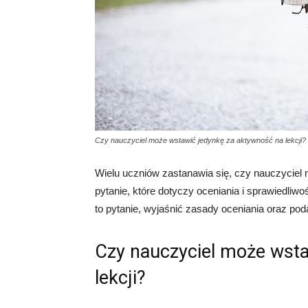
Czy nauczyciel może wstawić jedynkę za aktywność na lekcji?
Wielu uczniów zastanawia się, czy nauczyciel
pytanie, które dotyczy oceniania i sprawiedliw
to pytanie, wyjaśnić zasady oceniania oraz po
Czy nauczyciel może wsta
lekcji?