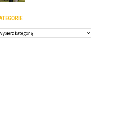
ATEGORIE
tegorie