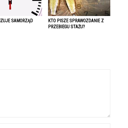
IZUJE SAMORZĄD
KTO PISZE SPRAWOZDANIE Z
PRZEBIEGU STAŻU?