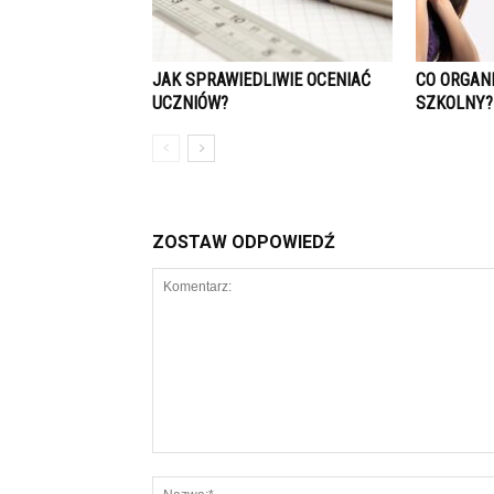
JAK SPRAWIEDLIWIE OCENIAĆ
CO ORGAN
UCZNIÓW?
SZKOLNY?
ZOSTAW ODPOWIEDŹ