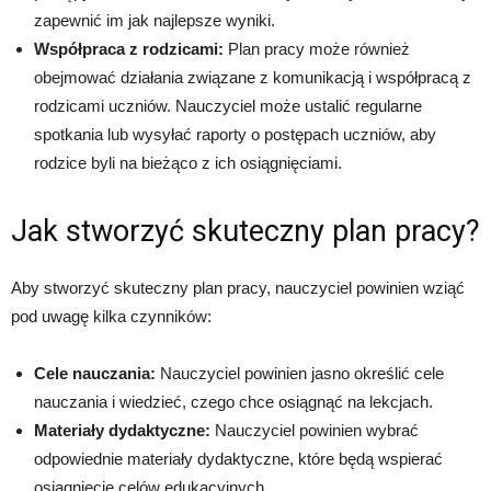
zapewnić im jak najlepsze wyniki.
Współpraca z rodzicami:
Plan pracy może również
obejmować działania związane z komunikacją i współpracą z
rodzicami uczniów. Nauczyciel może ustalić regularne
spotkania lub wysyłać raporty o postępach uczniów, aby
rodzice byli na bieżąco z ich osiągnięciami.
Jak stworzyć skuteczny plan pracy?
Aby stworzyć skuteczny plan pracy, nauczyciel powinien wziąć
pod uwagę kilka czynników:
Cele nauczania:
Nauczyciel powinien jasno określić cele
nauczania i wiedzieć, czego chce osiągnąć na lekcjach.
Materiały dydaktyczne:
Nauczyciel powinien wybrać
odpowiednie materiały dydaktyczne, które będą wspierać
osiągnięcie celów edukacyjnych.