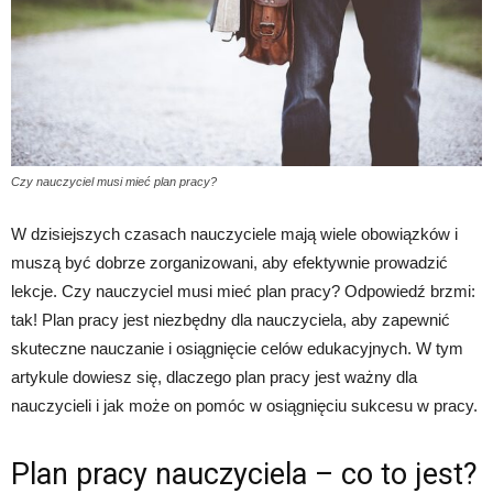
Czy nauczyciel musi mieć plan pracy?
W dzisiejszych czasach nauczyciele mają wiele obowiązków i
muszą być dobrze zorganizowani, aby efektywnie prowadzić
lekcje. Czy nauczyciel musi mieć plan pracy? Odpowiedź brzmi:
tak! Plan pracy jest niezbędny dla nauczyciela, aby zapewnić
skuteczne nauczanie i osiągnięcie celów edukacyjnych. W tym
artykule dowiesz się, dlaczego plan pracy jest ważny dla
nauczycieli i jak może on pomóc w osiągnięciu sukcesu w pracy.
Plan pracy nauczyciela – co to jest?