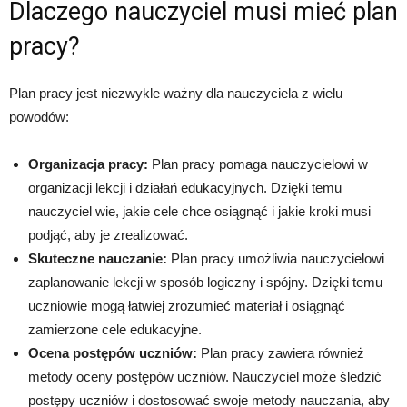
Dlaczego nauczyciel musi mieć plan
pracy?
Plan pracy jest niezwykle ważny dla nauczyciela z wielu
powodów:
Organizacja pracy:
Plan pracy pomaga nauczycielowi w
organizacji lekcji i działań edukacyjnych. Dzięki temu
nauczyciel wie, jakie cele chce osiągnąć i jakie kroki musi
podjąć, aby je zrealizować.
Skuteczne nauczanie:
Plan pracy umożliwia nauczycielowi
zaplanowanie lekcji w sposób logiczny i spójny. Dzięki temu
uczniowie mogą łatwiej zrozumieć materiał i osiągnąć
zamierzone cele edukacyjne.
Ocena postępów uczniów:
Plan pracy zawiera również
metody oceny postępów uczniów. Nauczyciel może śledzić
postępy uczniów i dostosować swoje metody nauczania, aby