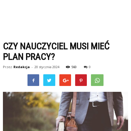
CZY NAUCZYCIEL MUSI MIEĆ
PLAN PRACY?
Przez
Redakcja
-
20 stycznia 2024
560
0