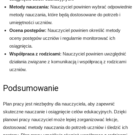
Metody nauczania:
Nauczyciel powinien wybrać odpowiednie
metody nauczania, które będą dostosowane do potrzeb i
umiejętności uczniów.
Ocena postępów:
Nauczyciel powinien określić metody
oceny postępów uczniów i regularnie monitorować ich
osiągnięcia.
Współpraca z rodzicami:
Nauczyciel powinien uwzględnić
działania związane z komunikacją i współpracą z rodzicami
uczniów.
Podsumowanie
Plan pracy jest niezbędny dla nauczyciela, aby zapewnić
skuteczne nauczanie i osiągnięcie celów edukacyjnych. Dzięki
planowi pracy nauczyciel może lepiej zorganizować lekcje,
dostosować metody nauczania do potrzeb uczniów i śledzić ich