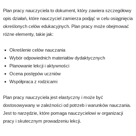
Plan pracy nauczyciela to dokument, który zawiera szczegółowy
opis działań, które nauczyciel zamierza podjąć w celu osiągnięcia
określonych celów edukacyjnych. Plan pracy może obejmować
różne elementy, takie jak:
Określenie celów nauczania
Wybór odpowiednich materiałów dydaktycznych
Planowanie lekcji i aktywności
Ocena postępów uczniów
Współpraca z rodzicami
Plan pracy nauczyciela jest elastyczny i może być
dostosowywany w zależności od potrzeb i warunków nauczania.
Jest to narzędzie, które pomaga nauczycielowi w organizacji
pracy i skutecznym prowadzeniu lekcji.