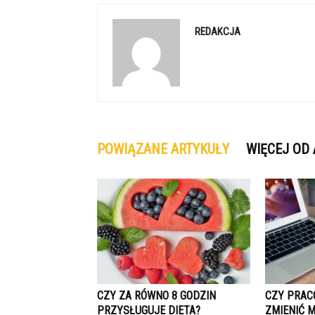
REDAKCJA
POWIĄZANE ARTYKUŁY
WIĘCEJ OD
CZY ZA RÓWNO 8 GODZIN
CZY PRAC
PRZYSŁUGUJE DIETA?
ZMIENIĆ 