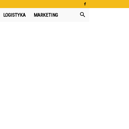
LOGISTYKA
MARKETING