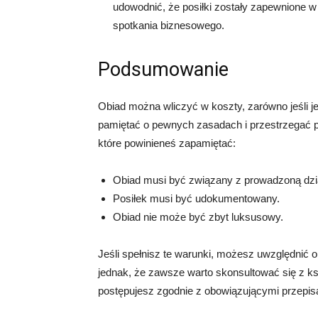
udowodnić, że posiłki zostały zapewnione w
spotkania biznesowego.
Podsumowanie
Obiad można wliczyć w koszty, zarówno jeśli je
pamiętać o pewnych zasadach i przestrzegać p
które powinieneś zapamiętać:
Obiad musi być związany z prowadzoną dzi
Posiłek musi być udokumentowany.
Obiad nie może być zbyt luksusowy.
Jeśli spełnisz te warunki, możesz uwzględnić o
jednak, że zawsze warto skonsultować się z k
postępujesz zgodnie z obowiązującymi przepis