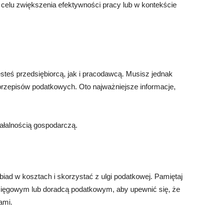
 celu zwiększenia efektywności pracy lub w kontekście
steś przedsiębiorcą, jak i pracodawcą. Musisz jednak
rzepisów podatkowych. Oto najważniejsze informacje,
ałalnością gospodarczą.
biad w kosztach i skorzystać z ulgi podatkowej. Pamiętaj
sięgowym lub doradcą podatkowym, aby upewnić się, że
ami.