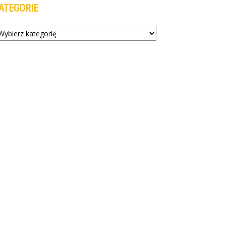
ATEGORIE
tegorie