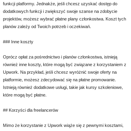
funkcji platformy. Jednakże, jeśli chcesz uzyskać dostęp do
dodatkowych funkcji i zwiększyć swoje szanse na zdobycie
projektów, możesz wybrać płatne plany członkostwa. Koszt tych
planów zależy od Twoich potrzeb i oczekiwań.
### Inne koszty
Oprócz opłat za pośrednictwo i planów członkostwa, istnieją
również inne koszty, które mogą być związane z korzystaniem z
Upwork. Na przykład, jeśli chcesz wyróżnić swoje oferty na
platformie, możesz zdecydować się na płatne promowanie.
Istnieją również dodatkowe usługi, takie jak kursy szkoleniowe,
które mogą być płatne.
## Korzyści dla freelancerów
Mimo że korzystanie z Upwork wiąże się z pewnymi kosztami,