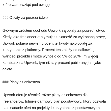
które warto wziąć pod uwagę.
### Opłaty za pośrednictwo
Głównym źródłem dochodu Upwork są opłaty za pośrednictwo.
Kiedy jako freelancer otrzymujesz płatność za wykonaną pracę,
Upwork pobiera pewien procent tej kwoty jako opłatę za
korzystanie z platformy. Procent ten zależy od całkowitej
wartości projektu i może wynosić od 5% do 20%. Im więcej
zarabiasz na Upwork, tym niższy procent pobierany jest jako
opłata.
### Plany członkostwa
Upwork oferuje również różne plany członkostwa dla
freelancerów. Istnieje darmowy plan podstawowy, który pozwala
na składanie ofert na projekty i korzystanie z podstawowych