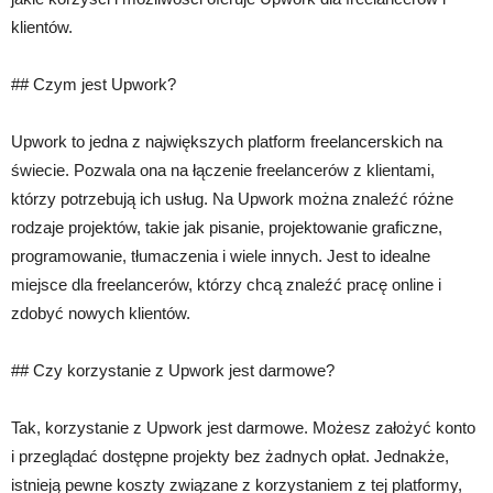
klientów.
## Czym jest Upwork?
Upwork to jedna z największych platform freelancerskich na
świecie. Pozwala ona na łączenie freelancerów z klientami,
którzy potrzebują ich usług. Na Upwork można znaleźć różne
rodzaje projektów, takie jak pisanie, projektowanie graficzne,
programowanie, tłumaczenia i wiele innych. Jest to idealne
miejsce dla freelancerów, którzy chcą znaleźć pracę online i
zdobyć nowych klientów.
## Czy korzystanie z Upwork jest darmowe?
Tak, korzystanie z Upwork jest darmowe. Możesz założyć konto
i przeglądać dostępne projekty bez żadnych opłat. Jednakże,
istnieją pewne koszty związane z korzystaniem z tej platformy,