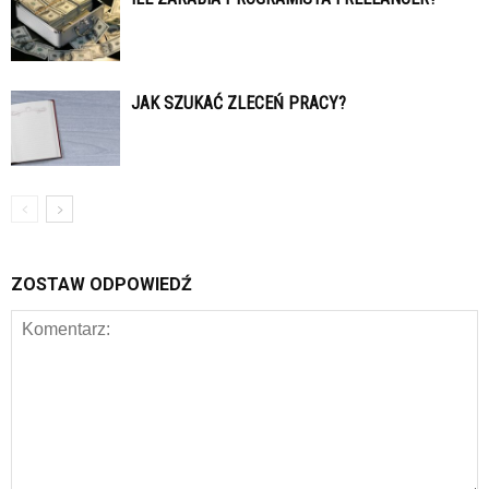
JAK SZUKAĆ ZLECEŃ PRACY?
ZOSTAW ODPOWIEDŹ