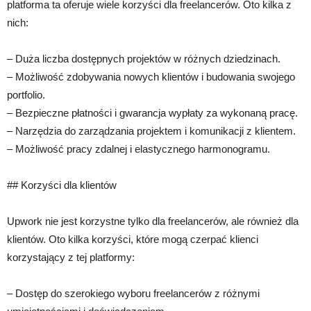
platforma ta oferuje wiele korzyści dla freelancerów. Oto kilka z
nich:
– Duża liczba dostępnych projektów w różnych dziedzinach.
– Możliwość zdobywania nowych klientów i budowania swojego
portfolio.
– Bezpieczne płatności i gwarancja wypłaty za wykonaną pracę.
– Narzędzia do zarządzania projektem i komunikacji z klientem.
– Możliwość pracy zdalnej i elastycznego harmonogramu.
## Korzyści dla klientów
Upwork nie jest korzystne tylko dla freelancerów, ale również dla
klientów. Oto kilka korzyści, które mogą czerpać klienci
korzystający z tej platformy:
– Dostęp do szerokiego wyboru freelancerów z różnymi