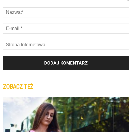
ZOBACZ TEŻ