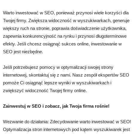
Warto inwestować w SEO, ponieważ przynosi wiele korzyści dla
Twojej firmy. Zwiększa widoczność w wyszukiwarkach, generuje
większy ruch na stronie, poprawia doświadczenie użytkownika,
zapewnia konkurencyjność na rynku i przynosi długoterminowe
efekty. Jeśli chcesz osiągnąć sukces online, inwestowanie w
SEO jest niezbędne.
Jeśli potrzebujesz pomocy w optymalizacji swojej strony
internetowej, skontaktuj się z nami. Nasz zespół ekspertów SEO
pomoże Ci osiągnąć lepsze wyniki w wyszukiwarkach i
zwiększyć widoczność Twojej firmy online.
Zainwestuj w SEO i zobacz, jak Twoja firma rośnie!
Wezwanie do działania: Zdecydowanie warto inwestować w SEO!
Optymalizacja stron internetowych pod kątem wyszukiwarek jest