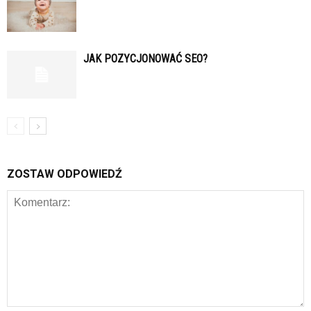
JAK POZYCJONOWAĆ SEO?
ZOSTAW ODPOWIEDŹ