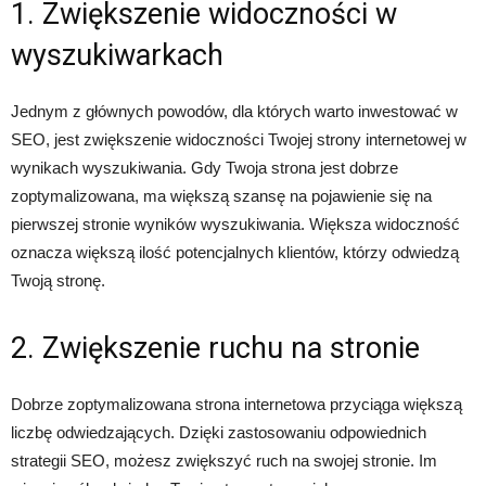
1. Zwiększenie widoczności w
wyszukiwarkach
Jednym z głównych powodów, dla których warto inwestować w
SEO, jest zwiększenie widoczności Twojej strony internetowej w
wynikach wyszukiwania. Gdy Twoja strona jest dobrze
zoptymalizowana, ma większą szansę na pojawienie się na
pierwszej stronie wyników wyszukiwania. Większa widoczność
oznacza większą ilość potencjalnych klientów, którzy odwiedzą
Twoją stronę.
2. Zwiększenie ruchu na stronie
Dobrze zoptymalizowana strona internetowa przyciąga większą
liczbę odwiedzających. Dzięki zastosowaniu odpowiednich
strategii SEO, możesz zwiększyć ruch na swojej stronie. Im