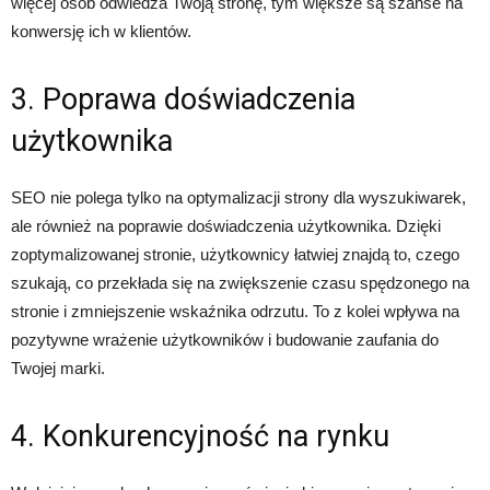
więcej osób odwiedza Twoją stronę, tym większe są szanse na
konwersję ich w klientów.
3. Poprawa doświadczenia
użytkownika
SEO nie polega tylko na optymalizacji strony dla wyszukiwarek,
ale również na poprawie doświadczenia użytkownika. Dzięki
zoptymalizowanej stronie, użytkownicy łatwiej znajdą to, czego
szukają, co przekłada się na zwiększenie czasu spędzonego na
stronie i zmniejszenie wskaźnika odrzutu. To z kolei wpływa na
pozytywne wrażenie użytkowników i budowanie zaufania do
Twojej marki.
4. Konkurencyjność na rynku