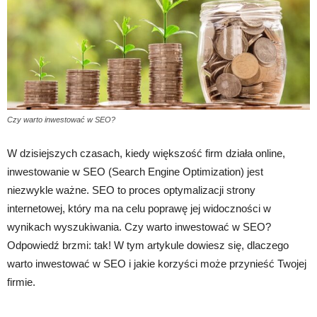
Czy warto inwestować w SEO?
W dzisiejszych czasach, kiedy większość firm działa online,
inwestowanie w SEO (Search Engine Optimization) jest
niezwykle ważne. SEO to proces optymalizacji strony
internetowej, który ma na celu poprawę jej widoczności w
wynikach wyszukiwania. Czy warto inwestować w SEO?
Odpowiedź brzmi: tak! W tym artykule dowiesz się, dlaczego
warto inwestować w SEO i jakie korzyści może przynieść Twojej
firmie.