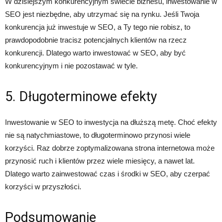
W dzisiejszym konkurencyjnym świecie biznesu, inwestowanie w
SEO jest niezbędne, aby utrzymać się na rynku. Jeśli Twoja
konkurencja już inwestuje w SEO, a Ty tego nie robisz, to
prawdopodobnie tracisz potencjalnych klientów na rzecz
konkurencji. Dlatego warto inwestować w SEO, aby być
konkurencyjnym i nie pozostawać w tyle.
5. Długoterminowe efekty
Inwestowanie w SEO to inwestycja na dłuższą metę. Choć efekty
nie są natychmiastowe, to długoterminowo przynosi wiele
korzyści. Raz dobrze zoptymalizowana strona internetowa może
przynosić ruch i klientów przez wiele miesięcy, a nawet lat.
Dlatego warto zainwestować czas i środki w SEO, aby czerpać
korzyści w przyszłości.
Podsumowanie