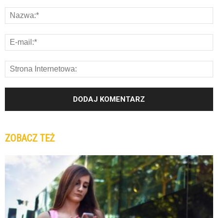
ZOBACZ TEŻ