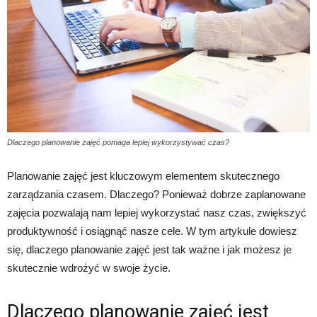
Dlaczego planowanie zajęć pomaga lepiej wykorzystywać czas?
Planowanie zajęć jest kluczowym elementem skutecznego
zarządzania czasem. Dlaczego? Ponieważ dobrze zaplanowane
zajęcia pozwalają nam lepiej wykorzystać nasz czas, zwiększyć
produktywność i osiągnąć nasze cele. W tym artykule dowiesz
się, dlaczego planowanie zajęć jest tak ważne i jak możesz je
skutecznie wdrożyć w swoje życie.
Dlaczego planowanie zajęć jest