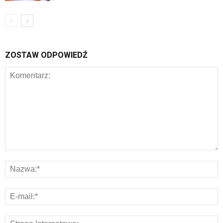
ZOSTAW ODPOWIEDŹ