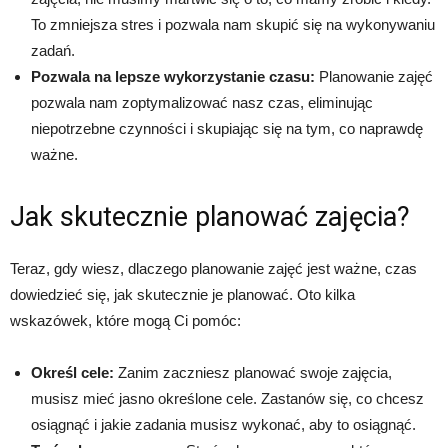
To zmniejsza stres i pozwala nam skupić się na wykonywaniu
zadań.
Pozwala na lepsze wykorzystanie czasu:
Planowanie zajęć
pozwala nam zoptymalizować nasz czas, eliminując
niepotrzebne czynności i skupiając się na tym, co naprawdę
ważne.
Jak skutecznie planować zajęcia?
Teraz, gdy wiesz, dlaczego planowanie zajęć jest ważne, czas
dowiedzieć się, jak skutecznie je planować. Oto kilka
wskazówek, które mogą Ci pomóc:
Określ cele:
Zanim zaczniesz planować swoje zajęcia,
musisz mieć jasno określone cele. Zastanów się, co chcesz
osiągnąć i jakie zadania musisz wykonać, aby to osiągnąć.