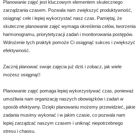
Planowanie zajęć jest kluczowym elementem skutecznego
zarządzania czasem. Pozwala nam zwiększyć produktywność,
osiągnąć cele i lepiej wykorzystać nasz czas. Pamiętaj, że
skuteczne planowanie zajęć wymaga określenia celów, tworzenia
harmonogramu, priorytetyzacji zadań i monitorowania postępów.
Wdrożenie tych praktyk pomoże Ci osiągnąć sukces i zwiększyć
efektywność.
Zacznij planować swoje zajęcia już dziś i zobacz, jak wiele
możesz osiągnąć!
Planowanie zajęć pomaga lepiej wykorzystywać czas, ponieważ
umożliwia nam organizację naszych obowiązków i zadań w
sposób efektywny. Dzięki planowaniu możemy przewidzieć, jakie
zadania musimy wykonać i w jakim czasie, co pozwala nam
lepiej zarządzać naszym czasem i uniknąć niepotrzebnego
stresu i chaosu.