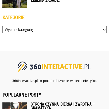
ZMIENIA ZASADY...
KATEGORIE
Kategorie
360interactive.pl to portal o biznesie w sieci i nie tylko.
POPULARNE POSTY
STRONA CZYNNA, BIERNA I ZWROTNA –
GRAMATYKA