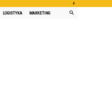
LOGISTYKA
MARKETING