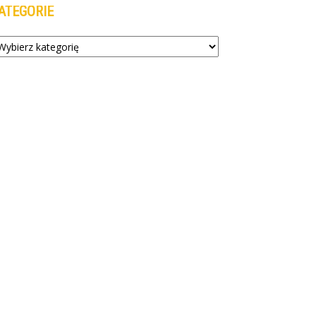
ATEGORIE
tegorie