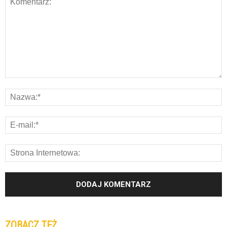
ZOBACZ TEŻ