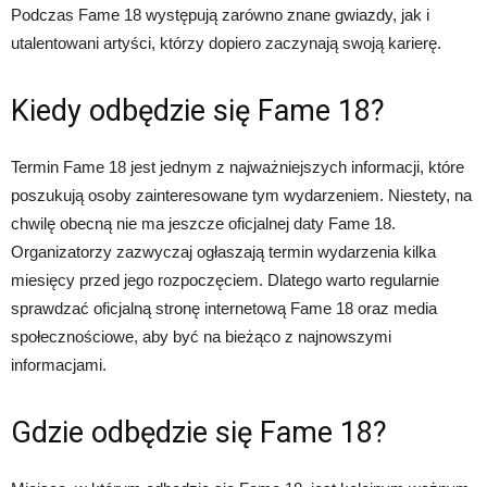
Podczas Fame 18 występują zarówno znane gwiazdy, jak i
utalentowani artyści, którzy dopiero zaczynają swoją karierę.
Kiedy odbędzie się Fame 18?
Termin Fame 18 jest jednym z najważniejszych informacji, które
poszukują osoby zainteresowane tym wydarzeniem. Niestety, na
chwilę obecną nie ma jeszcze oficjalnej daty Fame 18.
Organizatorzy zazwyczaj ogłaszają termin wydarzenia kilka
miesięcy przed jego rozpoczęciem. Dlatego warto regularnie
sprawdzać oficjalną stronę internetową Fame 18 oraz media
społecznościowe, aby być na bieżąco z najnowszymi
informacjami.
Gdzie odbędzie się Fame 18?