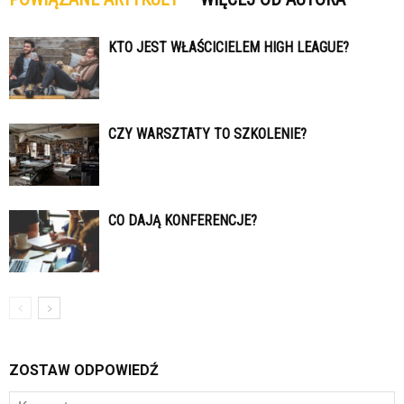
KTO JEST WŁAŚCICIELEM HIGH LEAGUE?
CZY WARSZTATY TO SZKOLENIE?
CO DAJĄ KONFERENCJE?
ZOSTAW ODPOWIEDŹ