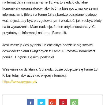
na temat daty i miejsca Fame 18, warto śledzić oficjalne
komunikaty organizatorów, aby być na bieżąco z najnowszymi
informacjami. Bilety na Fame 18 są bardzo pożądane, dlatego
ważne jest, aby być przygotowanym i wiedzieć, jak zdobyć bilety
na to wydarzenie. Mam nadzieję, że ten artykuł dostarczył Ci
przydatnych informacji na temat Fame 18.
Jeśli masz jakieś pytania lub chciałbyś podzielić się swoimi
doświadczeniami związanych z Fame 18, zostaw komentarz
poniżej. Chętnie się nimi podzielę!
Wezwanie do działania: Sprawdź, gdzie odbędzie się Fame 18!
Kliknij tutaj, aby uzyskać więcej informacji:
https://www.gryguc.pl/
.