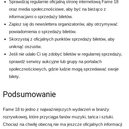
Sprawdzaj regularnie oficjalną stronę internetową Fame 18
oraz media społecznościowe, aby być na bieżąco z
informacjami o sprzedaży biletów.
Zapisz się do newslettera organizatorów, aby otrzymywać
powiadomienia o sprzedaży biletów.
Skorzystaj z oficjalnych punktów sprzedaży biletów, aby
uniknąć oszustw.
Jeśli nie udało Ci się zdobyć biletów w regularnej sprzedaży,
sprawdź serwisy aukcyjne lub grupy na portalach
społecznościowych, gdzie ludzie mogą sprzedawać swoje
bilety.
Podsumowanie
Fame 18 to jedno z najważniejszych wydarzeń w branży
rozrywkowej, które przyciąga fanów muzyki, tańca i sztuki.
Chociaż na chwilę obecną nie ma jeszcze oficjalnych informacji