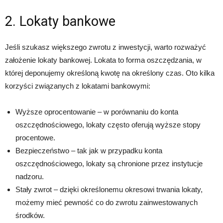
2. Lokaty bankowe
Jeśli szukasz większego zwrotu z inwestycji, warto rozważyć
założenie lokaty bankowej. Lokata to forma oszczędzania, w
której deponujemy określoną kwotę na określony czas. Oto kilka
korzyści związanych z lokatami bankowymi:
Wyższe oprocentowanie – w porównaniu do konta
oszczędnościowego, lokaty często oferują wyższe stopy
procentowe.
Bezpieczeństwo – tak jak w przypadku konta
oszczędnościowego, lokaty są chronione przez instytucje
nadzoru.
Stały zwrot – dzięki określonemu okresowi trwania lokaty,
możemy mieć pewność co do zwrotu zainwestowanych
środków.