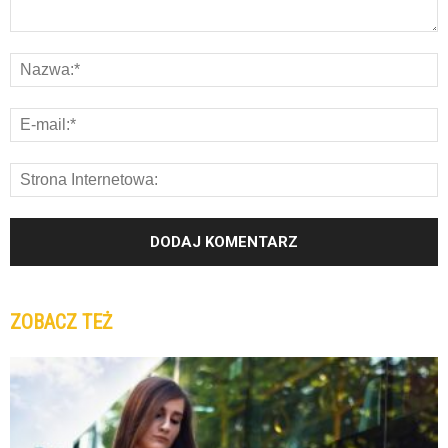
ZOBACZ TEŻ