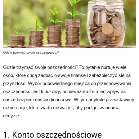
Gdzie trzymać swoje oszczędności?
Gdzie trzymać swoje oszczędności? To pytanie nurtuje wiele
osób, które chcą zadbać o swoje finanse i zabezpieczyć się na
przyszłość. Wybór odpowiedniego miejsca do przechowywania
oszczędności jest kluczowy, ponieważ może mieć wpływ na
nasze bezpieczeństwo finansowe. W tym artykule przedstawimy
różne opcje, które warto rozważyć, aby podjąć świadomą
decyzję.
1. Konto oszczędnościowe