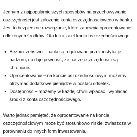
Jednym z najpopularniejszych sposobów na przechowywanie
oszczędności jest założenie konta oszczędnościowego w banku.
Jest to bezpieczne rozwiązanie, które zapewnia oprocentowanie
odłożonych środków. Oto kilka zalet konta oszczędnościowego:
Bezpieczeństwo – banki są regulowane przez instytucje
nadzoru, co daje pewność, że nasze oszczędności są
chronione.
Oprocentowanie – na koncie oszczędnościowym możemy
otrzymać dodatkowe pieniądze w postaci odsetek.
Dostępność – możemy w każdej chwili wpłacać i wypłacać
środki z konta oszczędnościowego.
Warto jednak pamiętać, że oprocentowanie na koncie
oszczędnościowym może być stosunkowo niskie, zwłaszcza w
porównaniu do innych form inwestowania.