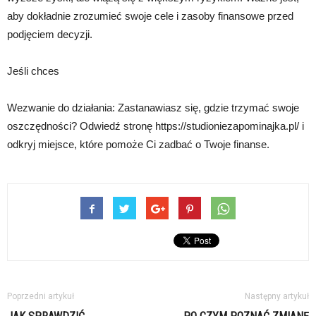
aby dokładnie zrozumieć swoje cele i zasoby finansowe przed
podjęciem decyzji.
Jeśli chces
Wezwanie do działania: Zastanawiasz się, gdzie trzymać swoje
oszczędności? Odwiedź stronę https://studioniezapominajka.pl/ i
odkryj miejsce, które pomoże Ci zadbać o Twoje finanse.
Poprzedni artykuł
Następny artykuł