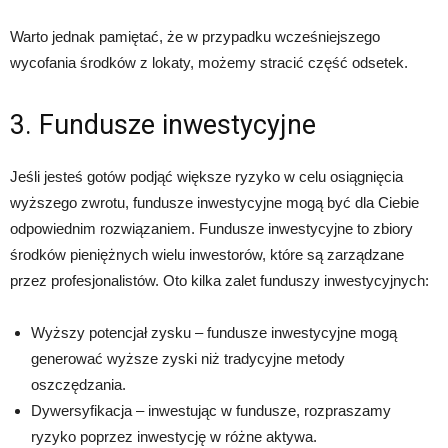
Warto jednak pamiętać, że w przypadku wcześniejszego
wycofania środków z lokaty, możemy stracić część odsetek.
3. Fundusze inwestycyjne
Jeśli jesteś gotów podjąć większe ryzyko w celu osiągnięcia
wyższego zwrotu, fundusze inwestycyjne mogą być dla Ciebie
odpowiednim rozwiązaniem. Fundusze inwestycyjne to zbiory
środków pieniężnych wielu inwestorów, które są zarządzane
przez profesjonalistów. Oto kilka zalet funduszy inwestycyjnych:
Wyższy potencjał zysku – fundusze inwestycyjne mogą
generować wyższe zyski niż tradycyjne metody
oszczędzania.
Dywersyfikacja – inwestując w fundusze, rozpraszamy
ryzyko poprzez inwestycję w różne aktywa.