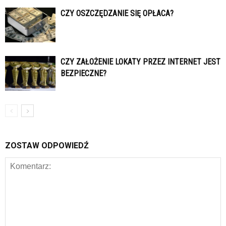
CZY OSZCZĘDZANIE SIĘ OPŁACA?
CZY ZAŁOŻENIE LOKATY PRZEZ INTERNET JEST
BEZPIECZNE?
ZOSTAW ODPOWIEDŹ