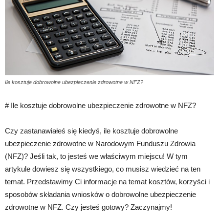
Ile kosztuje dobrowolne ubezpieczenie zdrowotne w NFZ?
# Ile kosztuje dobrowolne ubezpieczenie zdrowotne w NFZ?
Czy zastanawiałeś się kiedyś, ile kosztuje dobrowolne
ubezpieczenie zdrowotne w Narodowym Funduszu Zdrowia
(NFZ)? Jeśli tak, to jesteś we właściwym miejscu! W tym
artykule dowiesz się wszystkiego, co musisz wiedzieć na ten
temat. Przedstawimy Ci informacje na temat kosztów, korzyści i
sposobów składania wniosków o dobrowolne ubezpieczenie
zdrowotne w NFZ. Czy jesteś gotowy? Zaczynajmy!