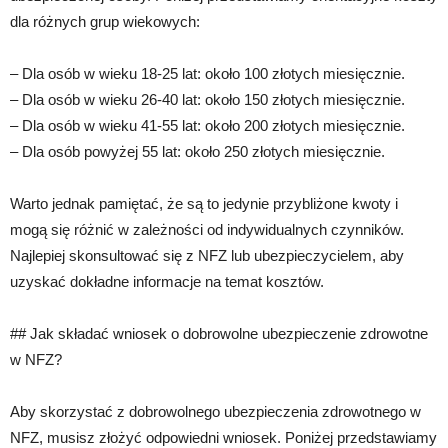
dla różnych grup wiekowych:
– Dla osób w wieku 18-25 lat: około 100 złotych miesięcznie.
– Dla osób w wieku 26-40 lat: około 150 złotych miesięcznie.
– Dla osób w wieku 41-55 lat: około 200 złotych miesięcznie.
– Dla osób powyżej 55 lat: około 250 złotych miesięcznie.
Warto jednak pamiętać, że są to jedynie przybliżone kwoty i
mogą się różnić w zależności od indywidualnych czynników.
Najlepiej skonsultować się z NFZ lub ubezpieczycielem, aby
uzyskać dokładne informacje na temat kosztów.
## Jak składać wniosek o dobrowolne ubezpieczenie zdrowotne
w NFZ?
Aby skorzystać z dobrowolnego ubezpieczenia zdrowotnego w
NFZ, musisz złożyć odpowiedni wniosek. Poniżej przedstawiamy