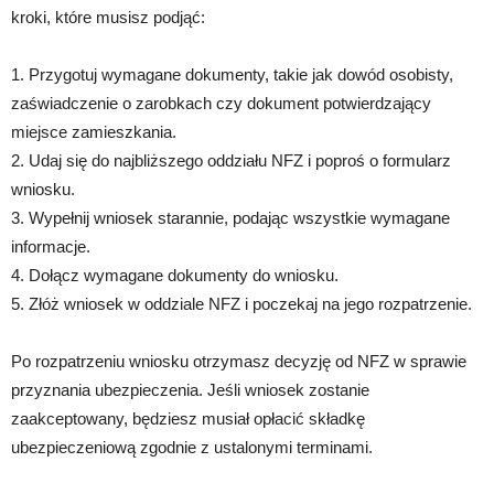
kroki, które musisz podjąć:
1. Przygotuj wymagane dokumenty, takie jak dowód osobisty,
zaświadczenie o zarobkach czy dokument potwierdzający
miejsce zamieszkania.
2. Udaj się do najbliższego oddziału NFZ i poproś o formularz
wniosku.
3. Wypełnij wniosek starannie, podając wszystkie wymagane
informacje.
4. Dołącz wymagane dokumenty do wniosku.
5. Złóż wniosek w oddziale NFZ i poczekaj na jego rozpatrzenie.
Po rozpatrzeniu wniosku otrzymasz decyzję od NFZ w sprawie
przyznania ubezpieczenia. Jeśli wniosek zostanie
zaakceptowany, będziesz musiał opłacić składkę
ubezpieczeniową zgodnie z ustalonymi terminami.