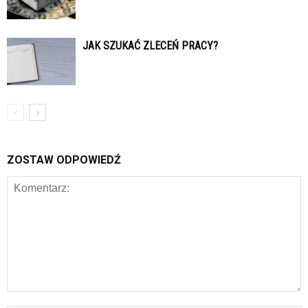
JAK SZUKAĆ ZLECEŃ PRACY?
ZOSTAW ODPOWIEDŹ