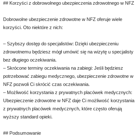
## Korzyści z dobrowolnego ubezpieczenia zdrowotnego w NFZ
Dobrowolne ubezpieczenie zdrowotne w NFZ oferuje wiele
korzyści. Oto niektóre z nich:
– Szybszy dostęp do specjalistów: Dzięki ubezpieczeniu
zdrowotnemu będziesz mógł umówić się na wizytę u specjalisty
bez długiego oczekiwania.
– Skrócone terminy oczekiwania na zabiegi: Jeśli będziesz
potrzebować zabiegu medycznego, ubezpieczenie zdrowotne w
NFZ pozwoli Ci skrócić czas oczekiwania.
– Możliwość korzystania z prywatnych placówek medycznych:
Ubezpieczenie zdrowotne w NFZ daje Ci możliwość korzystania
z prywatnych placówek medycznych, które często oferują
wyższy standard opieki.
## Podsumowanie