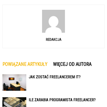
REDAKCJA
POWIĄZANE ARTYKUŁY
WIĘCEJ OD AUTORA
JAK ZOSTAĆ FREELANCEREM IT?
ILE ZARABIA PROGRAMISTA FREELANCER?