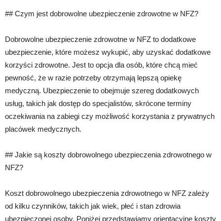
## Czym jest dobrowolne ubezpieczenie zdrowotne w NFZ?
Dobrowolne ubezpieczenie zdrowotne w NFZ to dodatkowe
ubezpieczenie, które możesz wykupić, aby uzyskać dodatkowe
korzyści zdrowotne. Jest to opcja dla osób, które chcą mieć
pewność, że w razie potrzeby otrzymają lepszą opiekę
medyczną. Ubezpieczenie to obejmuje szereg dodatkowych
usług, takich jak dostęp do specjalistów, skrócone terminy
oczekiwania na zabiegi czy możliwość korzystania z prywatnych
placówek medycznych.
## Jakie są koszty dobrowolnego ubezpieczenia zdrowotnego w
NFZ?
Koszt dobrowolnego ubezpieczenia zdrowotnego w NFZ zależy
od kilku czynników, takich jak wiek, płeć i stan zdrowia
ubezpieczonej osoby. Poniżej przedstawiamy orientacyjne koszty