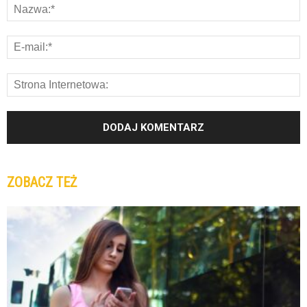
ZOBACZ TEŻ