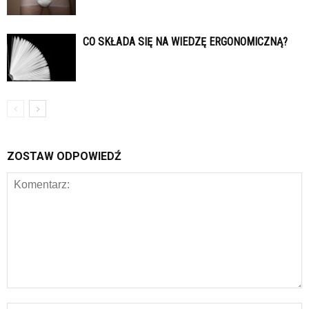
CO SKŁADA SIĘ NA WIEDZĘ ERGONOMICZNĄ?
ZOSTAW ODPOWIEDŹ