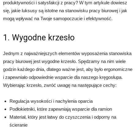
produktywności i satysfakcji z pracy? W tym artykule dowiesz
się, jakie luksusy są istotne na stanowisku pracy biurowej i jak
mogą wpływać na Twoje samopoczucie i efektywność.
1. Wygodne krzesło
Jednym z najważniejszych elementów wyposażenia stanowiska
pracy biurowej jest wygodne krzesło. Spędzamy na nim wiele
godzin każdego dnia, dlatego ważne jest, aby było ergonomiczne
i zapewniało odpowiednie wsparcie dla naszego kręgosłupa.
Wybierając krzesło, zwróć uwagę na następujące cechy:
Regulacja wysokości i nachylenia oparcia
Podłokietniki, które zapewniają wsparcie dla ramion
Materiał, który jest łatwy do czyszczenia i odporny na
ścieranie