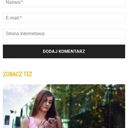
ZOBACZ TEŻ