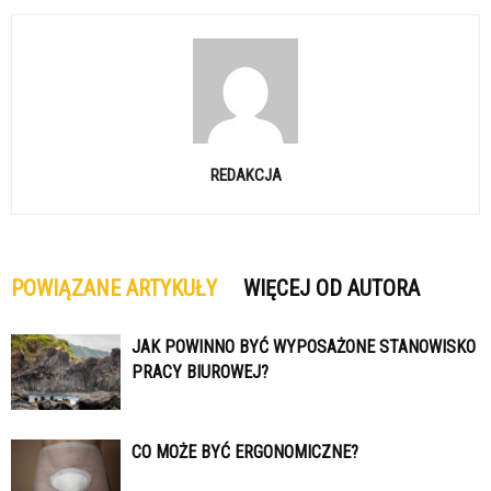
REDAKCJA
POWIĄZANE ARTYKUŁY
WIĘCEJ OD AUTORA
JAK POWINNO BYĆ WYPOSAŻONE STANOWISKO
PRACY BIUROWEJ?
CO MOŻE BYĆ ERGONOMICZNE?