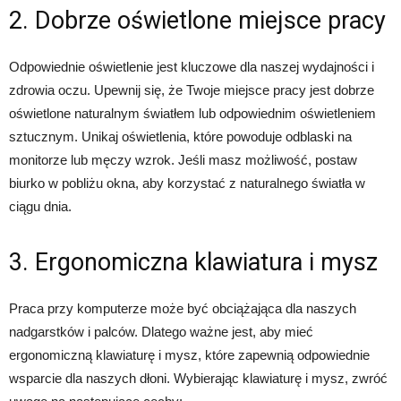
2. Dobrze oświetlone miejsce pracy
Odpowiednie oświetlenie jest kluczowe dla naszej wydajności i
zdrowia oczu. Upewnij się, że Twoje miejsce pracy jest dobrze
oświetlone naturalnym światłem lub odpowiednim oświetleniem
sztucznym. Unikaj oświetlenia, które powoduje odblaski na
monitorze lub męczy wzrok. Jeśli masz możliwość, postaw
biurko w pobliżu okna, aby korzystać z naturalnego światła w
ciągu dnia.
3. Ergonomiczna klawiatura i mysz
Praca przy komputerze może być obciążająca dla naszych
nadgarstków i palców. Dlatego ważne jest, aby mieć
ergonomiczną klawiaturę i mysz, które zapewnią odpowiednie
wsparcie dla naszych dłoni. Wybierając klawiaturę i mysz, zwróć