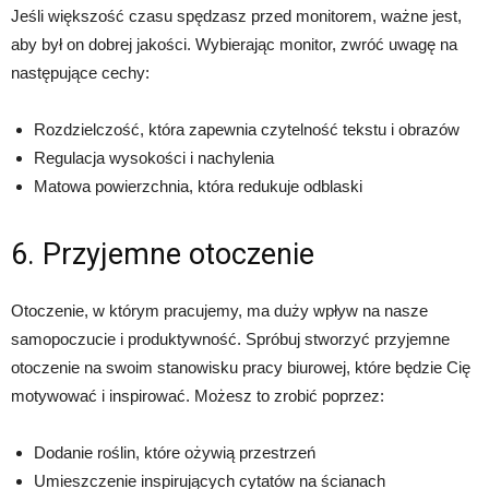
Jeśli większość czasu spędzasz przed monitorem, ważne jest,
aby był on dobrej jakości. Wybierając monitor, zwróć uwagę na
następujące cechy:
Rozdzielczość, która zapewnia czytelność tekstu i obrazów
Regulacja wysokości i nachylenia
Matowa powierzchnia, która redukuje odblaski
6. Przyjemne otoczenie
Otoczenie, w którym pracujemy, ma duży wpływ na nasze
samopoczucie i produktywność. Spróbuj stworzyć przyjemne
otoczenie na swoim stanowisku pracy biurowej, które będzie Cię
motywować i inspirować. Możesz to zrobić poprzez:
Dodanie roślin, które ożywią przestrzeń
Umieszczenie inspirujących cytatów na ścianach