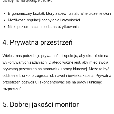
uwagę na następujące cechy:
Ergonomiczny kształt, który zapewnia naturalne ułożenie dłoni
Możliwość regulacji nachylenia i wysokości
Niski poziom hałasu podczas użytkowania
4. Prywatna przestrzeń
Wielu z nas potrzebuje prywatności i spokoju, aby skupić się na
wykonywanych zadaniach. Dlatego ważne jest, aby mieć swoją
prywatną przestrzeń na stanowisku pracy biurowej. Może to być
oddzielne biurko, przegroda lub nawet niewielka kabina. Prywatna
przestrzeń pozwoli Ci skoncentrować się na pracy i uniknąć
rozproszeń.
5. Dobrej jakości monitor