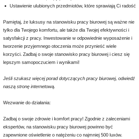
Ustawienie ulubionych przedmiotów, które sprawiają Ci radość
Pamiętaj, że luksusy na stanowisku pracy biurowej są ważne nie
tylko dla Twojego komfortu, ale także dla Twojej efektywności i
satysfakcji z pracy. Inwestowanie w odpowiednie wyposażenie i
tworzenie przyjemnego otoczenia może przynieść wiele
korzyści. Zadbaj o swoje stanowisko pracy biurowej i ciesz się
lepszym samopoczuciem i wynikami!
Jeśli szukasz więcej porad dotyczących pracy biurowej, odwiedź
naszą stronę internetową.
Wezwanie do działania:
Zadbaj o swoje zdrowie i komfort pracy! Zgodnie z zaleceniami
ekspertów, na stanowisku pracy biurowej powinno być
zapewnione oświetlenie o natężeniu co najmniej 500 luxów.