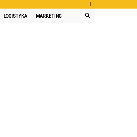
LOGISTYKA
MARKETING