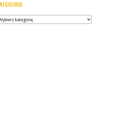
ATEGORIE
tegorie