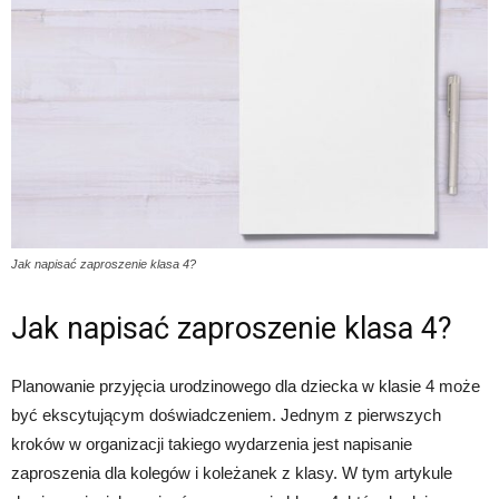
Jak napisać zaproszenie klasa 4?
Jak napisać zaproszenie klasa 4?
Planowanie przyjęcia urodzinowego dla dziecka w klasie 4 może
być ekscytującym doświadczeniem. Jednym z pierwszych
kroków w organizacji takiego wydarzenia jest napisanie
zaproszenia dla kolegów i koleżanek z klasy. W tym artykule