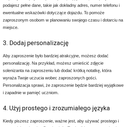
podajesz pełne dane, takie jak dokładny adres, numer telefonu i
ewentualne wskazówki dotyczące dojazdu. To pomoże
zaproszonym osobom w planowaniu swojego czasu i dotarciu na
miejsce.
3. Dodaj personalizację
Aby zaproszenie było bardziej atrakcyjne, możesz dodać
personalizację. Na przykład, możesz umieścić zdjęcie
solenizanta na zaproszeniu lub dodać krótką notatkę, która
wyraża Twoje uczucia wobec zaproszonych gości.
Personalizacja sprawi, że zaproszenie będzie bardziej wyjątkowe
i zapadnie w pamięć uczniom.
4. Użyj prostego i zrozumiałego języka
Kiedy piszesz zaproszenie, ważne jest, aby używać prostego i