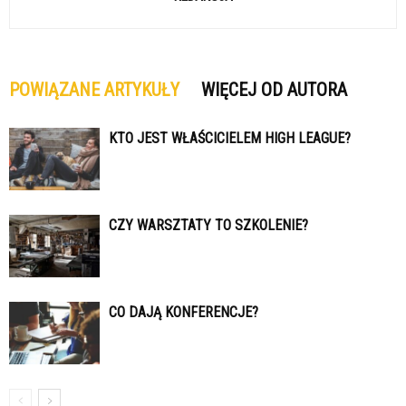
POWIĄZANE ARTYKUŁY
WIĘCEJ OD AUTORA
KTO JEST WŁAŚCICIELEM HIGH LEAGUE?
CZY WARSZTATY TO SZKOLENIE?
CO DAJĄ KONFERENCJE?