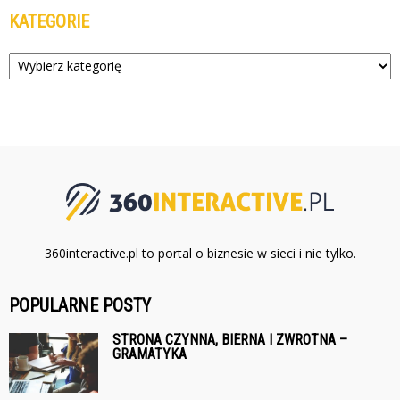
KATEGORIE
Kategorie
360interactive.pl to portal o biznesie w sieci i nie tylko.
POPULARNE POSTY
STRONA CZYNNA, BIERNA I ZWROTNA –
GRAMATYKA