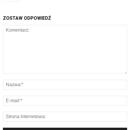
ZOSTAW ODPOWIEDŹ