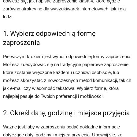
dowiesz się, jak napisać zaproszenie klasa 4, które będzie
zarówno atrakcyjne dla wyszukiwarek internetowych, jak i dla
ludzi.
1. Wybierz odpowiednią formę
zaproszenia
Pierwszym krokiem jest wybór odpowiedniej formy zaproszenia.
Możesz zdecydować się na tradycyjne papierowe zaproszenie,
które zostanie wręczone każdemu uczniowi osobiście, lub
możesz skorzystać z nowoczesnych metod komunikacji, takich
jak e-mail czy wiadomość tekstowa. Wybierz formę, która
najlepiej pasuje do Twoich preferencji i możliwości.
2. Określ datę, godzinę i miejsce przyjęcia
Ważne jest, aby w zaproszeniu podać dokładne informacje
dotyczące daty, godziny i miejsca przyjęcia. Upewnij się, że