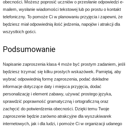
obecności. Możesz poprosić uczniów o przesłanie odpowiedzi e-
mailem, wysłanie wiadomości tekstowej lub po prostu o kontakt
telefoniczny. To pomoże Ci w planowaniu przyjęcia i zapewni, że
będziesz miał odpowiednią ilość jedzenia, napojów i atrakcji dla
wszystkich gości.
Podsumowanie
Napisanie zaproszenia klasa 4 może być prostym zadaniem, jeśli
będziesz trzymać się kilku prostych wskazówek. Pamiętaj, aby
wybrać odpowiednią formę zaproszenia, podać dokładne
informacje dotyczące daty i miejsca przyjęcia, dodać
personalizację i element zabawy, używać prostego języka,
sprawdzić poprawność gramatyczną i ortograficzną oraz
zachęcić do potwierdzenia obecności. Dzięki temu Twoje
zaproszenie będzie zarówno atrakcyjne dla wyszukiwarek
internetowych, jak i dla ludzi, i pomoże Ci w organizacji udanego