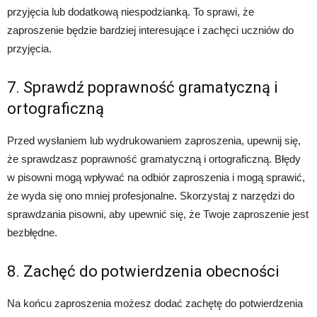
przyjęcia lub dodatkową niespodzianką. To sprawi, że
zaproszenie będzie bardziej interesujące i zachęci uczniów do
przyjęcia.
7. Sprawdź poprawność gramatyczną i
ortograficzną
Przed wysłaniem lub wydrukowaniem zaproszenia, upewnij się,
że sprawdzasz poprawność gramatyczną i ortograficzną. Błędy
w pisowni mogą wpływać na odbiór zaproszenia i mogą sprawić,
że wyda się ono mniej profesjonalne. Skorzystaj z narzędzi do
sprawdzania pisowni, aby upewnić się, że Twoje zaproszenie jest
bezbłędne.
8. Zachęć do potwierdzenia obecności
Na końcu zaproszenia możesz dodać zachętę do potwierdzenia