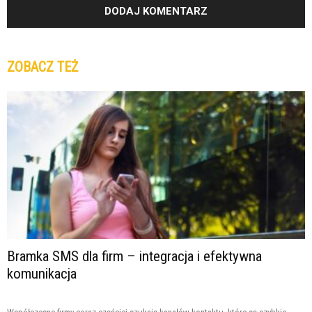
ZOBACZ TEŻ
Bramka SMS dla firm – integracja i efektywna
komunikacja