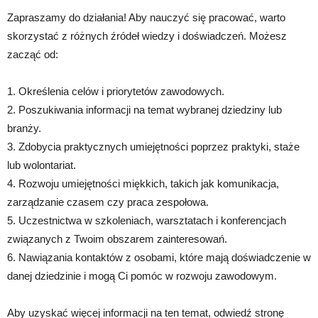
Zapraszamy do działania! Aby nauczyć się pracować, warto
skorzystać z różnych źródeł wiedzy i doświadczeń. Możesz
zacząć od:
1. Określenia celów i priorytetów zawodowych.
2. Poszukiwania informacji na temat wybranej dziedziny lub
branży.
3. Zdobycia praktycznych umiejętności poprzez praktyki, staże
lub wolontariat.
4. Rozwoju umiejętności miękkich, takich jak komunikacja,
zarządzanie czasem czy praca zespołowa.
5. Uczestnictwa w szkoleniach, warsztatach i konferencjach
związanych z Twoim obszarem zainteresowań.
6. Nawiązania kontaktów z osobami, które mają doświadczenie w
danej dziedzinie i mogą Ci pomóc w rozwoju zawodowym.
Aby uzyskać więcej informacji na ten temat, odwiedź stronę