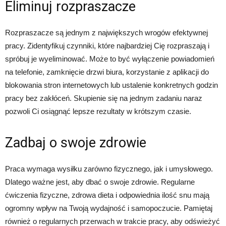
Eliminuj rozpraszacze
Rozpraszacze są jednym z największych wrogów efektywnej
pracy. Zidentyfikuj czynniki, które najbardziej Cię rozpraszają i
spróbuj je wyeliminować. Może to być wyłączenie powiadomień
na telefonie, zamknięcie drzwi biura, korzystanie z aplikacji do
blokowania stron internetowych lub ustalenie konkretnych godzin
pracy bez zakłóceń. Skupienie się na jednym zadaniu naraz
pozwoli Ci osiągnąć lepsze rezultaty w krótszym czasie.
Zadbaj o swoje zdrowie
Praca wymaga wysiłku zarówno fizycznego, jak i umysłowego.
Dlatego ważne jest, aby dbać o swoje zdrowie. Regularne
ćwiczenia fizyczne, zdrowa dieta i odpowiednia ilość snu mają
ogromny wpływ na Twoją wydajność i samopoczucie. Pamiętaj
również o regularnych przerwach w trakcie pracy, aby odświeżyć