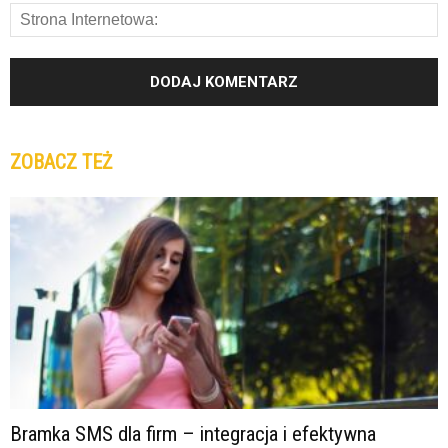
ZOBACZ TEŻ
Bramka SMS dla firm – integracja i efektywna