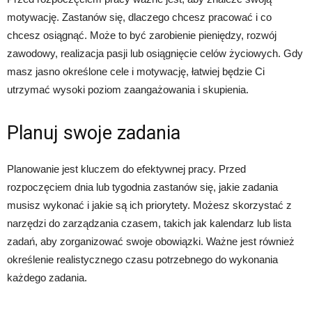
motywację. Zastanów się, dlaczego chcesz pracować i co
chcesz osiągnąć. Może to być zarobienie pieniędzy, rozwój
zawodowy, realizacja pasji lub osiągnięcie celów życiowych. Gdy
masz jasno określone cele i motywację, łatwiej będzie Ci
utrzymać wysoki poziom zaangażowania i skupienia.
Planuj swoje zadania
Planowanie jest kluczem do efektywnej pracy. Przed
rozpoczęciem dnia lub tygodnia zastanów się, jakie zadania
musisz wykonać i jakie są ich priorytety. Możesz skorzystać z
narzędzi do zarządzania czasem, takich jak kalendarz lub lista
zadań, aby zorganizować swoje obowiązki. Ważne jest również
określenie realistycznego czasu potrzebnego do wykonania
każdego zadania.