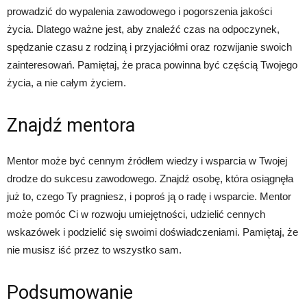
prowadzić do wypalenia zawodowego i pogorszenia jakości
życia. Dlatego ważne jest, aby znaleźć czas na odpoczynek,
spędzanie czasu z rodziną i przyjaciółmi oraz rozwijanie swoich
zainteresowań. Pamiętaj, że praca powinna być częścią Twojego
życia, a nie całym życiem.
Znajdź mentora
Mentor może być cennym źródłem wiedzy i wsparcia w Twojej
drodze do sukcesu zawodowego. Znajdź osobę, która osiągnęła
już to, czego Ty pragniesz, i poproś ją o radę i wsparcie. Mentor
może pomóc Ci w rozwoju umiejętności, udzielić cennych
wskazówek i podzielić się swoimi doświadczeniami. Pamiętaj, że
nie musisz iść przez to wszystko sam.
Podsumowanie