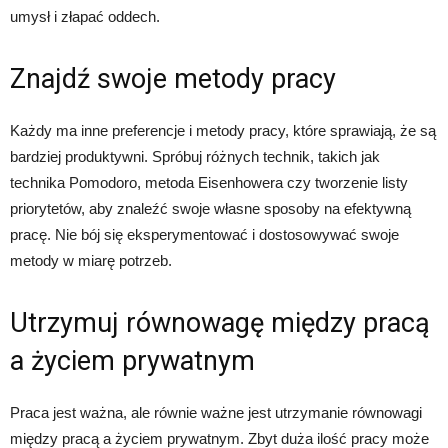
umysł i złapać oddech.
Znajdź swoje metody pracy
Każdy ma inne preferencje i metody pracy, które sprawiają, że są
bardziej produktywni. Spróbuj różnych technik, takich jak
technika Pomodoro, metoda Eisenhowera czy tworzenie listy
priorytetów, aby znaleźć swoje własne sposoby na efektywną
pracę. Nie bój się eksperymentować i dostosowywać swoje
metody w miarę potrzeb.
Utrzymuj równowagę między pracą
a życiem prywatnym
Praca jest ważna, ale równie ważne jest utrzymanie równowagi
między pracą a życiem prywatnym. Zbyt duża ilość pracy może