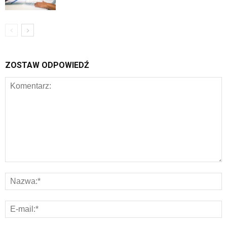
ZOSTAW ODPOWIEDŹ