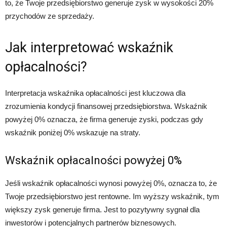
to, że Twoje przedsiębiorstwo generuje zysk w wysokości 20%
przychodów ze sprzedaży.
Jak interpretować wskaźnik
opłacalności?
Interpretacja wskaźnika opłacalności jest kluczowa dla
zrozumienia kondycji finansowej przedsiębiorstwa. Wskaźnik
powyżej 0% oznacza, że firma generuje zyski, podczas gdy
wskaźnik poniżej 0% wskazuje na straty.
Wskaźnik opłacalności powyżej 0%
Jeśli wskaźnik opłacalności wynosi powyżej 0%, oznacza to, że
Twoje przedsiębiorstwo jest rentowne. Im wyższy wskaźnik, tym
większy zysk generuje firma. Jest to pozytywny sygnał dla
inwestorów i potencjalnych partnerów biznesowych.