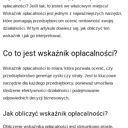
opłacalności? Jeśli tak, to jesteś we właściwym miejscu!
Wskaźnik opłacalności jest jednym z najważniejszych narzędzi,
które pomagają przedsiębiorcom ocenić rentowność swojej
działalności. W tym artykule dowiesz się, jak obliczyć ten
wskaźnik i jak go interpretować.
Co to jest wskaźnik opłacalności?
Wskaźnik opłacalności to miara, która pozwala ocenić, czy
przedsiębiorstwo generuje zyski czy straty. Jest to kluczowe
narzędzie dla każdego przedsiębiorcy, ponieważ umożliwia
śledzenie efektywności działalności i podejmowanie
odpowiednich decyzji biznesowych.
Jak obliczyć wskaźnik opłacalności?
Obliczenie wskaźnika opłacalności jest stosunkowo proste.