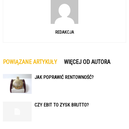
REDAKCJA
POWIĄZANE ARTYKUŁY
WIĘCEJ OD AUTORA
JAK POPRAWIĆ RENTOWNOŚĆ?
CZY EBIT TO ZYSK BRUTTO?