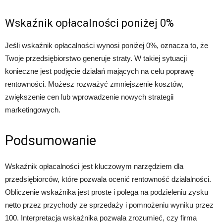
Wskaźnik opłacalności poniżej 0%
Jeśli wskaźnik opłacalności wynosi poniżej 0%, oznacza to, że
Twoje przedsiębiorstwo generuje straty. W takiej sytuacji
konieczne jest podjęcie działań mających na celu poprawę
rentowności. Możesz rozważyć zmniejszenie kosztów,
zwiększenie cen lub wprowadzenie nowych strategii
marketingowych.
Podsumowanie
Wskaźnik opłacalności jest kluczowym narzędziem dla
przedsiębiorców, które pozwala ocenić rentowność działalności.
Obliczenie wskaźnika jest proste i polega na podzieleniu zysku
netto przez przychody ze sprzedaży i pomnożeniu wyniku przez
100. Interpretacja wskaźnika pozwala zrozumieć, czy firma