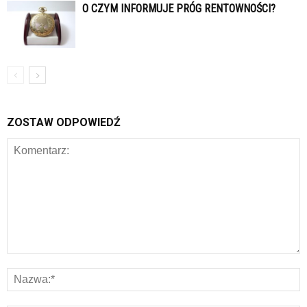
O CZYM INFORMUJE PRÓG RENTOWNOŚCI?
ZOSTAW ODPOWIEDŹ