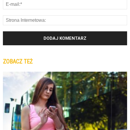
ZOBACZ TEŻ