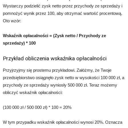
Wystarczy podzielić zysk netto przez przychody ze sprzedaży i
pomnożyć wynik przez 100, aby otrzymać wartość procentową.
Oto wzór:
Wskaźnik opłacalności = (Zysk netto / Przychody ze
sprzedaży) * 100
Przykład obliczenia wskaźnika opłacalności
Przyjrzyjmy się prostemu przykładowi. Załóżmy, że Twoje
przedsiębiorstwo osiągnęło zysk netto w wysokości 100 000 zł, a
przychody ze sprzedaży wyniosły 500 000 zł. Teraz możemy
obliczyć wskaźnik opłacalności:
(100 000 zł / 500 000 zł) * 100 = 20%
W tym przypadku wskaźnik opłacalności wynosi 20%. Oznacza