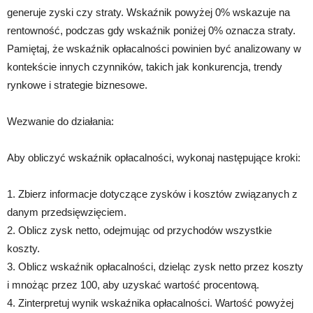
generuje zyski czy straty. Wskaźnik powyżej 0% wskazuje na
rentowność, podczas gdy wskaźnik poniżej 0% oznacza straty.
Pamiętaj, że wskaźnik opłacalności powinien być analizowany w
kontekście innych czynników, takich jak konkurencja, trendy
rynkowe i strategie biznesowe.
Wezwanie do działania:
Aby obliczyć wskaźnik opłacalności, wykonaj następujące kroki:
1. Zbierz informacje dotyczące zysków i kosztów związanych z
danym przedsięwzięciem.
2. Oblicz zysk netto, odejmując od przychodów wszystkie
koszty.
3. Oblicz wskaźnik opłacalności, dzieląc zysk netto przez koszty
i mnożąc przez 100, aby uzyskać wartość procentową.
4. Zinterpretuj wynik wskaźnika opłacalności. Wartość powyżej