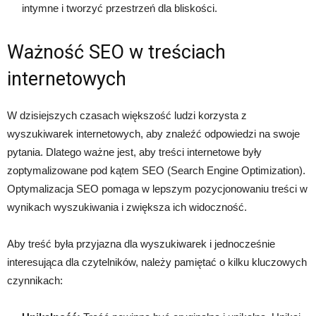
intymne i tworzyć przestrzeń dla bliskości.
Ważność SEO w treściach
internetowych
W dzisiejszych czasach większość ludzi korzysta z
wyszukiwarek internetowych, aby znaleźć odpowiedzi na swoje
pytania. Dlatego ważne jest, aby treści internetowe były
zoptymalizowane pod kątem SEO (Search Engine Optimization).
Optymalizacja SEO pomaga w lepszym pozycjonowaniu treści w
wynikach wyszukiwania i zwiększa ich widoczność.
Aby treść była przyjazna dla wyszukiwarek i jednocześnie
interesująca dla czytelników, należy pamiętać o kilku kluczowych
czynnikach: