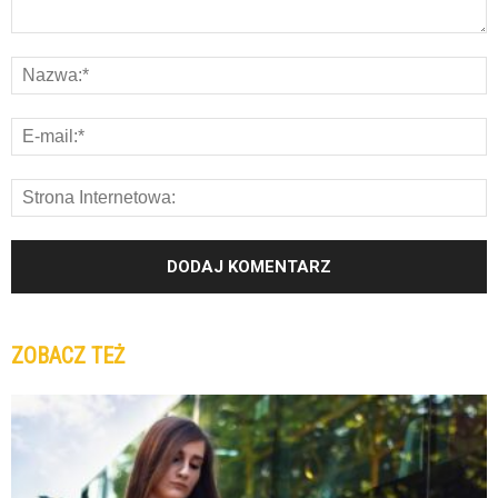
ZOBACZ TEŻ