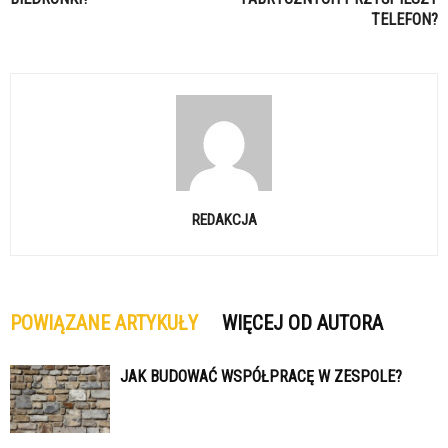
TELEFON?
REDAKCJA
POWIĄZANE ARTYKUŁY
WIĘCEJ OD AUTORA
JAK BUDOWAĆ WSPÓŁPRACĘ W ZESPOLE?