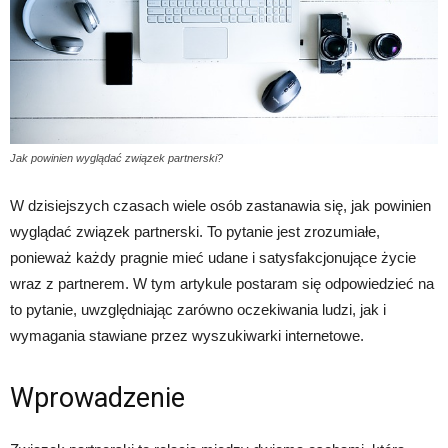
Jak powinien wyglądać związek partnerski?
W dzisiejszych czasach wiele osób zastanawia się, jak powinien
wyglądać związek partnerski. To pytanie jest zrozumiałe,
ponieważ każdy pragnie mieć udane i satysfakcjonujące życie
wraz z partnerem. W tym artykule postaram się odpowiedzieć na
to pytanie, uwzględniając zarówno oczekiwania ludzi, jak i
wymagania stawiane przez wyszukiwarki internetowe.
Wprowadzenie