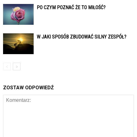
PO CZYM POZNAĆ ŻE TO MIŁOŚĆ?
W JAKI SPOSÓB ZBUDOWAĆ SILNY ZESPÓŁ?
ZOSTAW ODPOWIEDŹ