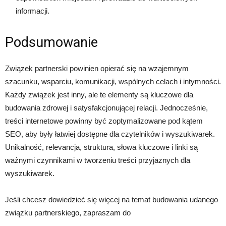
informacji.
Podsumowanie
Związek partnerski powinien opierać się na wzajemnym
szacunku, wsparciu, komunikacji, wspólnych celach i intymności.
Każdy związek jest inny, ale te elementy są kluczowe dla
budowania zdrowej i satysfakcjonującej relacji. Jednocześnie,
treści internetowe powinny być zoptymalizowane pod kątem
SEO, aby były łatwiej dostępne dla czytelników i wyszukiwarek.
Unikalność, relevancja, struktura, słowa kluczowe i linki są
ważnymi czynnikami w tworzeniu treści przyjaznych dla
wyszukiwarek.
Jeśli chcesz dowiedzieć się więcej na temat budowania udanego
związku partnerskiego, zapraszam do