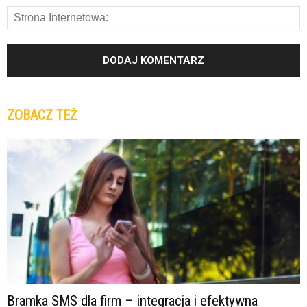
ZOBACZ TEŻ
Bramka SMS dla firm – integracja i efektywna