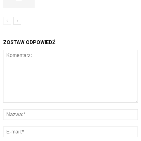
ZOSTAW ODPOWIEDŹ