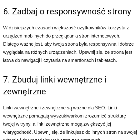
6. Zadbaj o responsywność strony
W dzisiejszych czasach większość użytkowników korzysta z
urządzeń mobilnych do przeglądania stron internetowych.
Dlatego ważne jest, aby twoja strona była responsywna i dobrze
wyglądała na różnych urządzeniach. Upewnij się, że strona jest
łatwa do nawigacji i czytania na smartfonach i tabletach.
7. Zbuduj linki wewnętrzne i
zewnętrzne
Linki wewnętrzne i zewnętrzne są ważne dla SEO. Linki
wewnętrzne pomagają wyszukiwarkom zrozumieć strukturę
twojej witryny, a linki zewnętrzne mogą zwiększyć jej
wiarygodność. Upewnij się, że linkujesz do innych stron na swojej