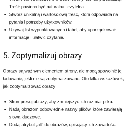
Treść powinna być naturalna i czytelna.
Stwórz unikalną i wartościową treść, która odpowiada na
pytania i potrzeby użytkowników.
Używaj list wypunktowanych i tabel, aby uporządkować
informacje i ułatwić czytanie.
5. Zoptymalizuj obrazy
Obrazy są ważnym elementem strony, ale mogą spowolnić jej
ładowanie, jeśli nie są zoptymalizowane. Oto kilka wskazówek,
jak zoptymalizować obrazy:
Skompresuj obrazy, aby zmniejszyć ich rozmiar pliku.
Nadaj obrazom odpowiednie nazwy plików, które zawierają
słowa kluczowe.
Dodaj atrybut „alt” do obrazów, opisujący ich zawartość.