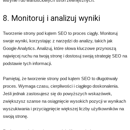
witrynie i do wartościowych stron zewnętrznych.
8. Monitoruj i analizuj wyniki
Tworzenie strony pod kątem SEO to proces ciągły. Monitoruj
swoje wyniki, korzystając z narzędzi do analizy, takich jak
Google Analytics. Analizuj, które słowa kluczowe przynoszą
najwięcej ruchu na twoją stronę i dostosuj swoją strategię SEO na
podstawie tych informacji.
Pamiętaj, że tworzenie strony pod kątem SEO to długotrwały
proces. Wymaga czasu, cierpliwości i ciągłego doskonalenia.
Jeśli jednak zastosujesz się do powyższych wskazówek,
zwiększysz szanse na osiągnięcie wysokich pozycji w wynikach
wyszukiwania i przyciągnięcie większej liczby użytkowników na
swoją stronę.