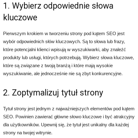
1. Wybierz odpowiednie słowa
kluczowe
Pierwszym krokiem w tworzeniu strony pod kątem SEO jest
wybór odpowiednich słów kluczowych. Są to słowa lub frazy,
które potencjalni klienci wpisują w wyszukiwarki, aby znaleźć
produkty lub usługi, których potrzebują. Wybierz słowa kluczowe,
które są związane z twoją branżą i które mają wysokie
wyszukiwanie, ale jednocześnie nie są zbyt konkurencyjne.
2. Zoptymalizuj tytuł strony
Tytuł strony jest jednym z najważniejszych elementów pod kątem
SEO. Powinien zawierać główne słowo kluczowe i być atrakcyjny
dla użytkowników. Upewnij się, że tytuł jest unikalny dla każdej
strony na twojej witrynie.