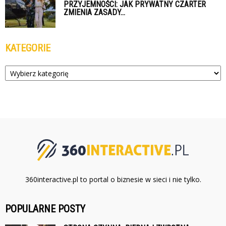
PRZYJEMNOŚCI: JAK PRYWATNY CZARTER
ZMIENIA ZASADY...
KATEGORIE
Kategorie
360interactive.pl to portal o biznesie w sieci i nie tylko.
POPULARNE POSTY