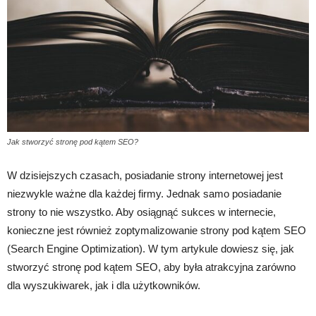
Jak stworzyć stronę pod kątem SEO?
W dzisiejszych czasach, posiadanie strony internetowej jest
niezwykle ważne dla każdej firmy. Jednak samo posiadanie
strony to nie wszystko. Aby osiągnąć sukces w internecie,
konieczne jest również zoptymalizowanie strony pod kątem SEO
(Search Engine Optimization). W tym artykule dowiesz się, jak
stworzyć stronę pod kątem SEO, aby była atrakcyjna zarówno
dla wyszukiwarek, jak i dla użytkowników.