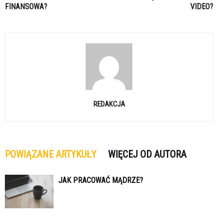
FINANSOWA?
VIDEO?
REDAKCJA
POWIĄZANE ARTYKUŁY
WIĘCEJ OD AUTORA
JAK PRACOWAĆ MĄDRZE?