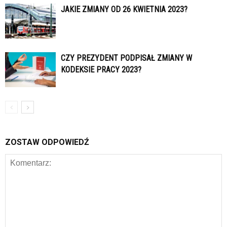
JAKIE ZMIANY OD 26 KWIETNIA 2023?
CZY PREZYDENT PODPISAŁ ZMIANY W
KODEKSIE PRACY 2023?
ZOSTAW ODPOWIEDŹ