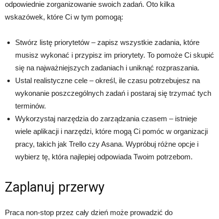
odpowiednie zorganizowanie swoich zadań. Oto kilka
wskazówek, które Ci w tym pomogą:
Stwórz listę priorytetów – zapisz wszystkie zadania, które
musisz wykonać i przypisz im priorytety. To pomoże Ci skupić
się na najważniejszych zadaniach i uniknąć rozpraszania.
Ustal realistyczne cele – określ, ile czasu potrzebujesz na
wykonanie poszczególnych zadań i postaraj się trzymać tych
terminów.
Wykorzystaj narzędzia do zarządzania czasem – istnieje
wiele aplikacji i narzędzi, które mogą Ci pomóc w organizacji
pracy, takich jak Trello czy Asana. Wypróbuj różne opcje i
wybierz tę, która najlepiej odpowiada Twoim potrzebom.
Zaplanuj przerwy
Praca non-stop przez cały dzień może prowadzić do