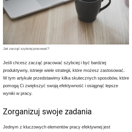
Jak zacząć szybciej pracować?
Jeśli chcesz zacząć pracować szybciej i być bardziej
produktywny, istnieje wiele strategii, które możesz zastosować.
W tym artykule przedstawimy kilka skutecznych sposobów, które
pomogą Ci zwiększyć swoją efektywność i osiągnąć lepsze
wyniki w pracy.
Zorganizuj swoje zadania
Jednym z kluczowych elementów pracy efektywnej jest