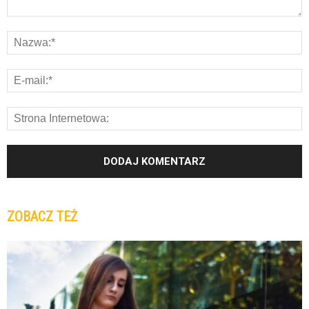
ZOBACZ TEŻ