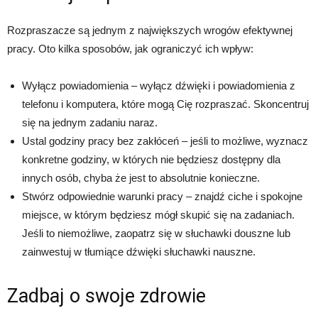
Rozpraszacze są jednym z największych wrogów efektywnej
pracy. Oto kilka sposobów, jak ograniczyć ich wpływ:
Wyłącz powiadomienia – wyłącz dźwięki i powiadomienia z
telefonu i komputera, które mogą Cię rozpraszać. Skoncentruj
się na jednym zadaniu naraz.
Ustal godziny pracy bez zakłóceń – jeśli to możliwe, wyznacz
konkretne godziny, w których nie będziesz dostępny dla
innych osób, chyba że jest to absolutnie konieczne.
Stwórz odpowiednie warunki pracy – znajdź ciche i spokojne
miejsce, w którym będziesz mógł skupić się na zadaniach.
Jeśli to niemożliwe, zaopatrz się w słuchawki douszne lub
zainwestuj w tłumiące dźwięki słuchawki nauszne.
Zadbaj o swoje zdrowie