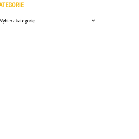
ATEGORIE
tegorie