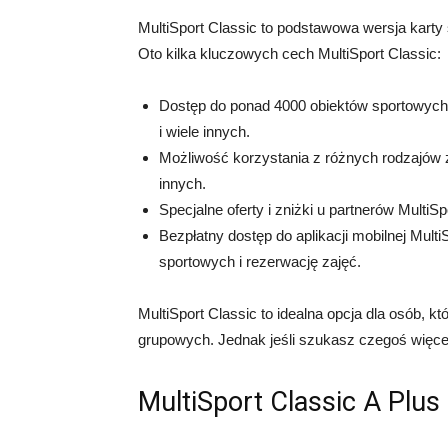
MultiSport Classic to podstawowa wersja karty 
Oto kilka kluczowych cech MultiSport Classic:
Dostęp do ponad 4000 obiektów sportowych w 
i wiele innych.
Możliwość korzystania z różnych rodzajów zaj
innych.
Specjalne oferty i zniżki u partnerów MultiSp
Bezpłatny dostęp do aplikacji mobilnej Mult
sportowych i rezerwację zajęć.
MultiSport Classic to idealna opcja dla osób, 
grupowych. Jednak jeśli szukasz czegoś więcej,
MultiSport Classic A Plus