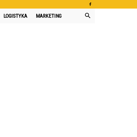
LOGISTYKA
MARKETING