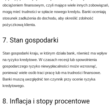
obciążeniem finansowym, czyli mające wiele innych zobowiązań,
mogą mieć trudności w spłacie nowego kredytu. Banki oceniają
stosunek zadłużenia do dochodu, aby określić zdolność
pożyczkową klienta.
7. Stan gospodarki
Stan gospodarki kraju, w którym działa bank, również ma wpływ
na ryzyko kredytowe. W czasach recesji lub spowolnienia
gospodarczego ryzyko niewypłacalności może wzrosnąć,
ponieważ wiele osób traci pracę lub ma trudności finansowe.
Banki muszą uwzględnić ten czynnik przy ocenie ryzyka
kredytowego.
8. Inflacja i stopy procentowe