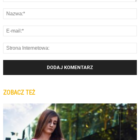
ZOBACZ TEŻ