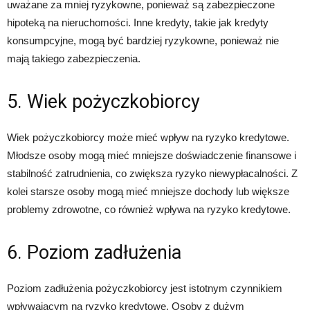
uważane za mniej ryzykowne, ponieważ są zabezpieczone
hipoteką na nieruchomości. Inne kredyty, takie jak kredyty
konsumpcyjne, mogą być bardziej ryzykowne, ponieważ nie
mają takiego zabezpieczenia.
5. Wiek pożyczkobiorcy
Wiek pożyczkobiorcy może mieć wpływ na ryzyko kredytowe.
Młodsze osoby mogą mieć mniejsze doświadczenie finansowe i
stabilność zatrudnienia, co zwiększa ryzyko niewypłacalności. Z
kolei starsze osoby mogą mieć mniejsze dochody lub większe
problemy zdrowotne, co również wpływa na ryzyko kredytowe.
6. Poziom zadłużenia
Poziom zadłużenia pożyczkobiorcy jest istotnym czynnikiem
wpływającym na ryzyko kredytowe. Osoby z dużym