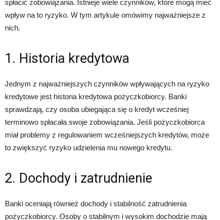
spłacić zobowiązania. Istnieje wiele czynników, które mogą mieć
wpływ na to ryzyko. W tym artykule omówimy najważniejsze z
nich.
1. Historia kredytowa
Jednym z najważniejszych czynników wpływających na ryzyko
kredytowe jest historia kredytowa pożyczkobiorcy. Banki
sprawdzają, czy osoba ubiegająca się o kredyt wcześniej
terminowo spłacała swoje zobowiązania. Jeśli pożyczkobiorca
miał problemy z regulowaniem wcześniejszych kredytów, może
to zwiększyć ryzyko udzielenia mu nowego kredytu.
2. Dochody i zatrudnienie
Banki oceniają również dochody i stabilność zatrudnienia
pożyczkobiorcy. Osoby o stabilnym i wysokim dochodzie mają