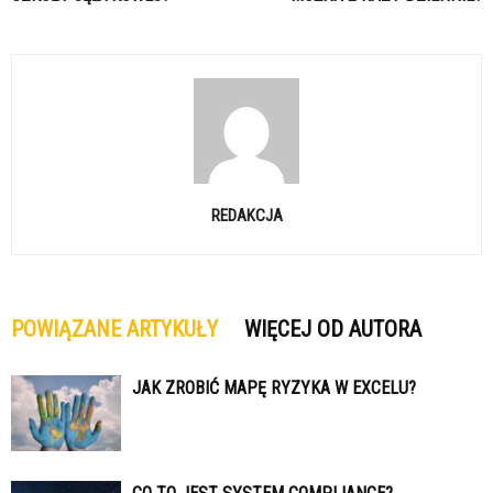
REDAKCJA
POWIĄZANE ARTYKUŁY
WIĘCEJ OD AUTORA
JAK ZROBIĆ MAPĘ RYZYKA W EXCELU?