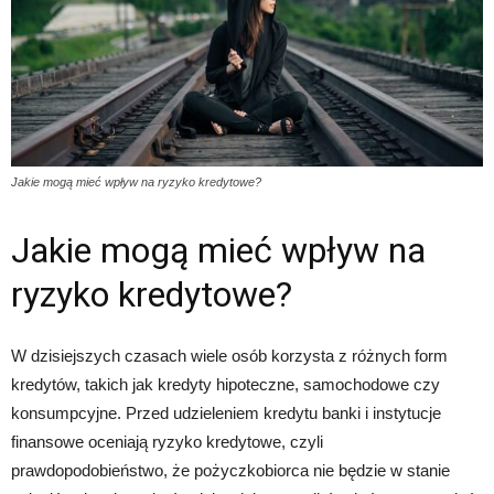
Jakie mogą mieć wpływ na ryzyko kredytowe?
Jakie mogą mieć wpływ na
ryzyko kredytowe?
W dzisiejszych czasach wiele osób korzysta z różnych form
kredytów, takich jak kredyty hipoteczne, samochodowe czy
konsumpcyjne. Przed udzieleniem kredytu banki i instytucje
finansowe oceniają ryzyko kredytowe, czyli
prawdopodobieństwo, że pożyczkobiorca nie będzie w stanie