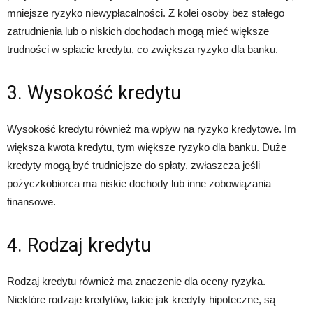
mniejsze ryzyko niewypłacalności. Z kolei osoby bez stałego
zatrudnienia lub o niskich dochodach mogą mieć większe
trudności w spłacie kredytu, co zwiększa ryzyko dla banku.
3. Wysokość kredytu
Wysokość kredytu również ma wpływ na ryzyko kredytowe. Im
większa kwota kredytu, tym większe ryzyko dla banku. Duże
kredyty mogą być trudniejsze do spłaty, zwłaszcza jeśli
pożyczkobiorca ma niskie dochody lub inne zobowiązania
finansowe.
4. Rodzaj kredytu
Rodzaj kredytu również ma znaczenie dla oceny ryzyka.
Niektóre rodzaje kredytów, takie jak kredyty hipoteczne, są