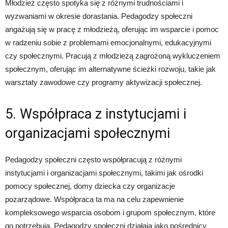
Młodzież często spotyka się z różnymi trudnościami i
wyzwaniami w okresie dorastania. Pedagodzy społeczni
angażują się w pracę z młodzieżą, oferując im wsparcie i pomoc
w radzeniu sobie z problemami emocjonalnymi, edukacyjnymi
czy społecznymi. Pracują z młodzieżą zagrożoną wykluczeniem
społecznym, oferując im alternatywne ścieżki rozwoju, takie jak
warsztaty zawodowe czy programy aktywizacji społecznej.
5. Współpraca z instytucjami i
organizacjami społecznymi
Pedagodzy społeczni często współpracują z różnymi
instytucjami i organizacjami społecznymi, takimi jak ośrodki
pomocy społecznej, domy dziecka czy organizacje
pozarządowe. Współpraca ta ma na celu zapewnienie
kompleksowego wsparcia osobom i grupom społecznym, które
go potrzebują. Pedagodzy społeczni działają jako pośrednicy