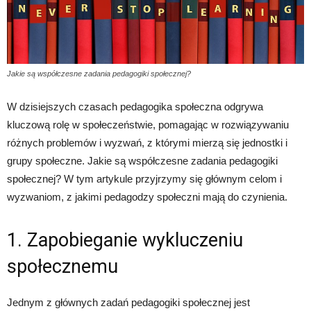
Jakie są współczesne zadania pedagogiki społecznej?
W dzisiejszych czasach pedagogika społeczna odgrywa
kluczową rolę w społeczeństwie, pomagając w rozwiązywaniu
różnych problemów i wyzwań, z którymi mierzą się jednostki i
grupy społeczne. Jakie są współczesne zadania pedagogiki
społecznej? W tym artykule przyjrzymy się głównym celom i
wyzwaniom, z jakimi pedagodzy społeczni mają do czynienia.
1. Zapobieganie wykluczeniu
społecznemu
Jednym z głównych zadań pedagogiki społecznej jest