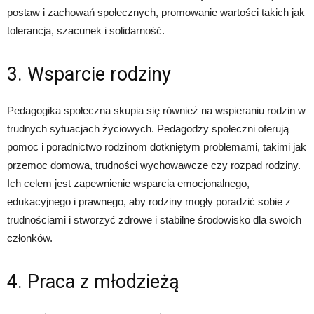
postaw i zachowań społecznych, promowanie wartości takich jak
tolerancja, szacunek i solidarność.
3. Wsparcie rodziny
Pedagogika społeczna skupia się również na wspieraniu rodzin w
trudnych sytuacjach życiowych. Pedagodzy społeczni oferują
pomoc i poradnictwo rodzinom dotkniętym problemami, takimi jak
przemoc domowa, trudności wychowawcze czy rozpad rodziny.
Ich celem jest zapewnienie wsparcia emocjonalnego,
edukacyjnego i prawnego, aby rodziny mogły poradzić sobie z
trudnościami i stworzyć zdrowe i stabilne środowisko dla swoich
członków.
4. Praca z młodzieżą