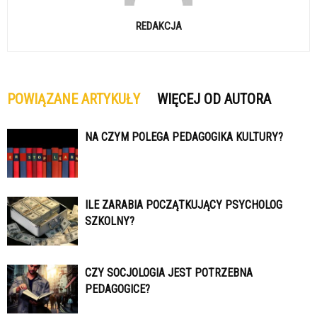
REDAKCJA
POWIĄZANE ARTYKUŁY
WIĘCEJ OD AUTORA
NA CZYM POLEGA PEDAGOGIKA KULTURY?
ILE ZARABIA POCZĄTKUJĄCY PSYCHOLOG
SZKOLNY?
CZY SOCJOLOGIA JEST POTRZEBNA
PEDAGOGICE?