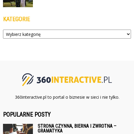
KATEGORIE
Kategorie
360interactive.pl to portal o biznesie w sieci i nie tylko.
POPULARNE POSTY
STRONA CZYNNA, BIERNA I ZWROTNA –
GRAMATYKA