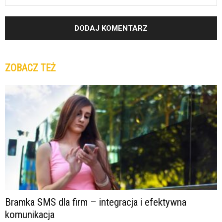
ZOBACZ TEŻ
Bramka SMS dla firm – integracja i efektywna
komunikacja