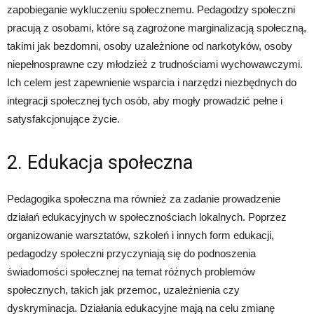
zapobieganie wykluczeniu społecznemu. Pedagodzy społeczni
pracują z osobami, które są zagrożone marginalizacją społeczną,
takimi jak bezdomni, osoby uzależnione od narkotyków, osoby
niepełnosprawne czy młodzież z trudnościami wychowawczymi.
Ich celem jest zapewnienie wsparcia i narzędzi niezbędnych do
integracji społecznej tych osób, aby mogły prowadzić pełne i
satysfakcjonujące życie.
2. Edukacja społeczna
Pedagogika społeczna ma również za zadanie prowadzenie
działań edukacyjnych w społecznościach lokalnych. Poprzez
organizowanie warsztatów, szkoleń i innych form edukacji,
pedagodzy społeczni przyczyniają się do podnoszenia
świadomości społecznej na temat różnych problemów
społecznych, takich jak przemoc, uzależnienia czy
dyskryminacja. Działania edukacyjne mają na celu zmianę