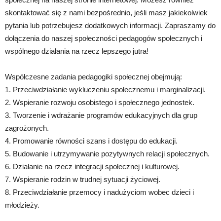
skontaktować się z nami bezpośrednio, jeśli masz jakiekolwiek
pytania lub potrzebujesz dodatkowych informacji. Zapraszamy do
dołączenia do naszej społeczności pedagogów społecznych i
wspólnego działania na rzecz lepszego jutra!
Współczesne zadania pedagogiki społecznej obejmują:
1. Przeciwdziałanie wykluczeniu społecznemu i marginalizacji.
2. Wspieranie rozwoju osobistego i społecznego jednostek.
3. Tworzenie i wdrażanie programów edukacyjnych dla grup
zagrożonych.
4. Promowanie równości szans i dostępu do edukacji.
5. Budowanie i utrzymywanie pozytywnych relacji społecznych.
6. Działanie na rzecz integracji społecznej i kulturowej.
7. Wspieranie rodzin w trudnej sytuacji życiowej.
8. Przeciwdziałanie przemocy i nadużyciom wobec dzieci i
młodzieży.