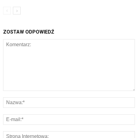
ZOSTAW ODPOWIEDŹ