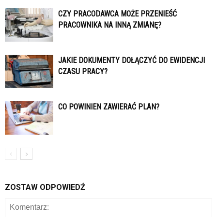
CZY PRACODAWCA MOŻE PRZENIEŚĆ
PRACOWNIKA NA INNĄ ZMIANĘ?
JAKIE DOKUMENTY DOŁĄCZYĆ DO EWIDENCJI
CZASU PRACY?
CO POWINIEN ZAWIERAĆ PLAN?
ZOSTAW ODPOWIEDŹ