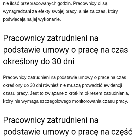
nie ilość przepracowanych godzin. Pracownicy ci są
wynagradzani za efekty swojej pracy, a nie za czas, który
poświęcają na jej wykonanie.
Pracownicy zatrudnieni na
podstawie umowy o pracę na czas
określony do 30 dni
Pracownicy zatrudnieni na podstawie umowy o pracę na czas
określony do 30 dni również nie muszą prowadzić ewidencji
czasu pracy. Jest to związane z krótkim okresem zatrudnienia,
który nie wymaga szczegółowego monitorowania czasu pracy.
Pracownicy zatrudnieni na
podstawie umowy o pracę na część