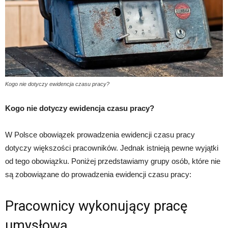
Kogo nie dotyczy ewidencja czasu pracy?
Kogo nie dotyczy ewidencja czasu pracy?
W Polsce obowiązek prowadzenia ewidencji czasu pracy
dotyczy większości pracowników. Jednak istnieją pewne wyjątki
od tego obowiązku. Poniżej przedstawiamy grupy osób, które nie
są zobowiązane do prowadzenia ewidencji czasu pracy:
Pracownicy wykonujący pracę
umysłową