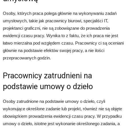
Osoby, których praca polega głównie na wykonywaniu zadań
umysłowych, takie jak pracownicy biurowi, specjaliści IT,
projektanci graficzni, nie są zobowiązane do prowadzenia
ewidencji czasu pracy. Wynika to z faktu, że ich praca nie jest
łatwo mierzalna pod względem czasu. Pracownicy ci są oceniani
głównie na podstawie efektów swojej pracy, a nie ilości
przepracowanych godzin.
Pracownicy zatrudnieni na
podstawie umowy o dzieło
Osoby zatrudnione na podstawie umowy o dzieło, czyli
wykonujące określone zadanie lub projekt, również nie są objęte
obowiązkiem prowadzenia ewidencji czasu pracy. W przypadku
umowy o dzieło, istotne jest wykonanie określonego zadania, a