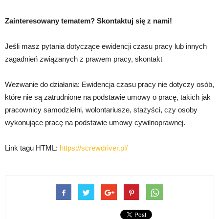
Zainteresowany tematem? Skontaktuj się z nami!
Jeśli masz pytania dotyczące ewidencji czasu pracy lub innych
zagadnień związanych z prawem pracy, skontakt
Wezwanie do działania: Ewidencja czasu pracy nie dotyczy osób,
które nie są zatrudnione na podstawie umowy o pracę, takich jak
pracownicy samodzielni, wolontariusze, stażyści, czy osoby
wykonujące pracę na podstawie umowy cywilnoprawnej.
Link tagu HTML:
https://screwdriver.pl/