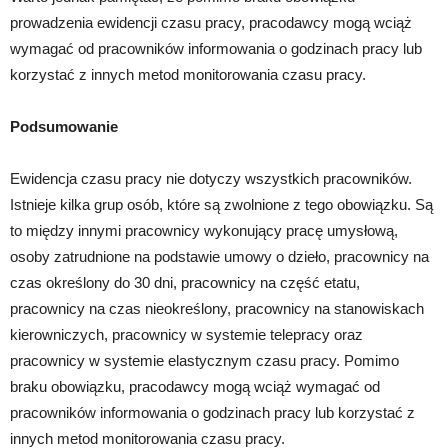
prowadzenia ewidencji czasu pracy, pracodawcy mogą wciąż
wymagać od pracowników informowania o godzinach pracy lub
korzystać z innych metod monitorowania czasu pracy.
Podsumowanie
Ewidencja czasu pracy nie dotyczy wszystkich pracowników.
Istnieje kilka grup osób, które są zwolnione z tego obowiązku. Są
to między innymi pracownicy wykonujący pracę umysłową,
osoby zatrudnione na podstawie umowy o dzieło, pracownicy na
czas określony do 30 dni, pracownicy na część etatu,
pracownicy na czas nieokreślony, pracownicy na stanowiskach
kierowniczych, pracownicy w systemie telepracy oraz
pracownicy w systemie elastycznym czasu pracy. Pomimo
braku obowiązku, pracodawcy mogą wciąż wymagać od
pracowników informowania o godzinach pracy lub korzystać z
innych metod monitorowania czasu pracy.