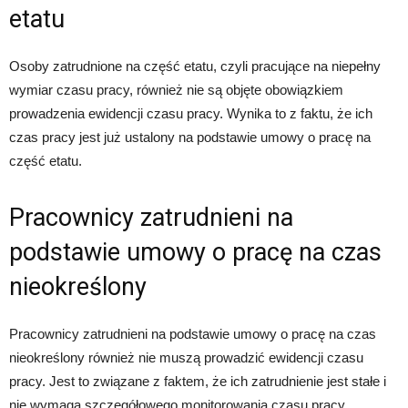
etatu
Osoby zatrudnione na część etatu, czyli pracujące na niepełny
wymiar czasu pracy, również nie są objęte obowiązkiem
prowadzenia ewidencji czasu pracy. Wynika to z faktu, że ich
czas pracy jest już ustalony na podstawie umowy o pracę na
część etatu.
Pracownicy zatrudnieni na
podstawie umowy o pracę na czas
nieokreślony
Pracownicy zatrudnieni na podstawie umowy o pracę na czas
nieokreślony również nie muszą prowadzić ewidencji czasu
pracy. Jest to związane z faktem, że ich zatrudnienie jest stałe i
nie wymaga szczegółowego monitorowania czasu pracy.