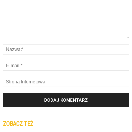
ZOBACZ TEŻ