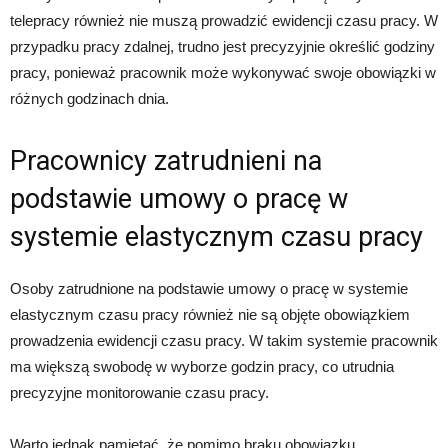
telepracy również nie muszą prowadzić ewidencji czasu pracy. W
przypadku pracy zdalnej, trudno jest precyzyjnie określić godziny
pracy, ponieważ pracownik może wykonywać swoje obowiązki w
różnych godzinach dnia.
Pracownicy zatrudnieni na
podstawie umowy o pracę w
systemie elastycznym czasu pracy
Osoby zatrudnione na podstawie umowy o pracę w systemie
elastycznym czasu pracy również nie są objęte obowiązkiem
prowadzenia ewidencji czasu pracy. W takim systemie pracownik
ma większą swobodę w wyborze godzin pracy, co utrudnia
precyzyjne monitorowanie czasu pracy.
Warto jednak pamiętać, że pomimo braku obowiązku