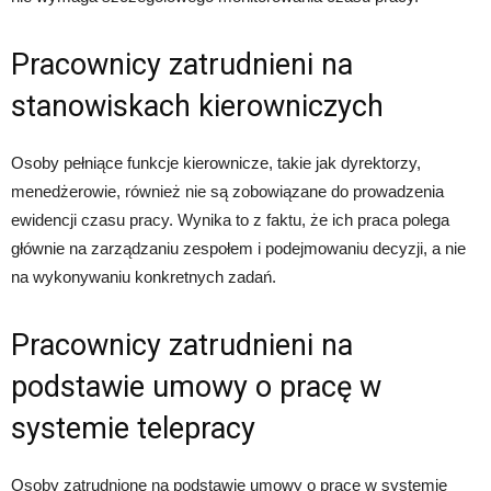
Pracownicy zatrudnieni na
stanowiskach kierowniczych
Osoby pełniące funkcje kierownicze, takie jak dyrektorzy,
menedżerowie, również nie są zobowiązane do prowadzenia
ewidencji czasu pracy. Wynika to z faktu, że ich praca polega
głównie na zarządzaniu zespołem i podejmowaniu decyzji, a nie
na wykonywaniu konkretnych zadań.
Pracownicy zatrudnieni na
podstawie umowy o pracę w
systemie telepracy
Osoby zatrudnione na podstawie umowy o pracę w systemie