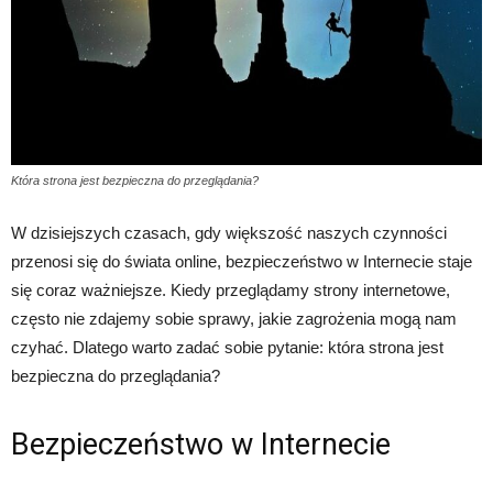
Która strona jest bezpieczna do przeglądania?
W dzisiejszych czasach, gdy większość naszych czynności
przenosi się do świata online, bezpieczeństwo w Internecie staje
się coraz ważniejsze. Kiedy przeglądamy strony internetowe,
często nie zdajemy sobie sprawy, jakie zagrożenia mogą nam
czyhać. Dlatego warto zadać sobie pytanie: która strona jest
bezpieczna do przeglądania?
Bezpieczeństwo w Internecie