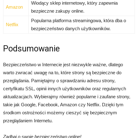
Wiodący sklep internetowy, który zapewnia
Amazon
bezpieczne zakupy online.
Popularna platforma streamingowa, która dba o
Netflix
bezpieczeństwo danych użytkowników.
Podsumowanie
Bezpieczeństwo w Internecie jest niezwykle ważne, dlatego
warto zwracać uwagę na to, które strony są bezpieczne do
przeglądania. Pamiętajmy o sprawdzaniu adresu strony,
certyfikatu SSL, opinii innych użytkowników oraz regularnych
aktualizacjach. Wybierajmy również popularne i zaufane strony,
takie jak Google, Facebook, Amazon czy Netflix. Dzięki tym
środkom ostrożności możemy cieszyć się bezpiecznym
przeglądaniem Internetu.
Zadbaj o swoje bezpieczeństwo online!