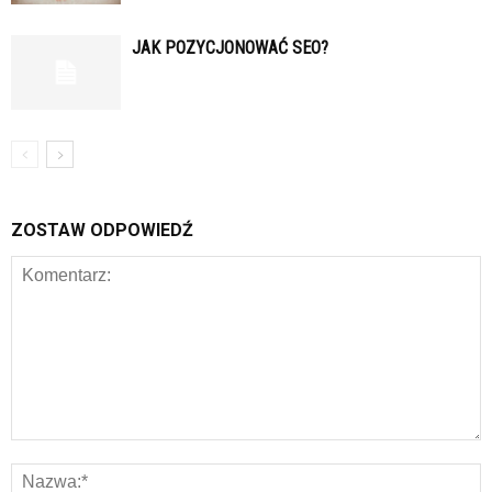
JAK POZYCJONOWAĆ SEO?
ZOSTAW ODPOWIEDŹ