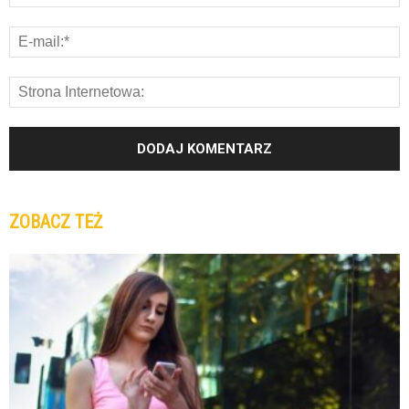
ZOBACZ TEŻ