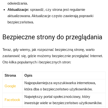
odwiedzania.
Aktualizacje:
sprawdź, czy strona jest regularnie
aktualizowana. Aktualizacje często zawierają poprawki
bezpieczeństwa.
Bezpieczne strony do przeglądania
Teraz, gdy wiemy, jak rozpoznać bezpieczną stronę, warto
zastanowić się, gdzie możemy bezpiecznie przeglądać Internet.
Oto kilka popularnych i bezpiecznych stron:
Strona
Opis
Najpopularniejsza wyszukiwarka internetowa,
Google
która dba o bezpieczeństwo użytkowników.
Największy portal społecznościowy, który
Facebook
inwestuje wiele w bezpieczeństwo użytkowników.