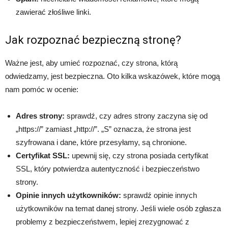
zawierać złośliwe linki.
Jak rozpoznać bezpieczną stronę?
Ważne jest, aby umieć rozpoznać, czy strona, którą
odwiedzamy, jest bezpieczna. Oto kilka wskazówek, które mogą
nam pomóc w ocenie:
Adres strony:
sprawdź, czy adres strony zaczyna się od
„https://” zamiast „http://”. „S” oznacza, że strona jest
szyfrowana i dane, które przesyłamy, są chronione.
Certyfikat SSL:
upewnij się, czy strona posiada certyfikat
SSL, który potwierdza autentyczność i bezpieczeństwo
strony.
Opinie innych użytkowników:
sprawdź opinie innych
użytkowników na temat danej strony. Jeśli wiele osób zgłasza
problemy z bezpieczeństwem, lepiej zrezygnować z