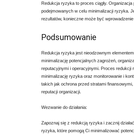
Redukcja ryzyka to proces ciągły. Organizacja
podejmowanych w celu minimalizacji ryzyka. Je
rezultatów, konieczne może być wprowadzenie
Podsumowanie
Redukcja ryzyka jest nieodzownym elementem z
minimalizację potencjalnych zagrożeń, organiz
reputacyjnymi i operacyjnymi. Proces redukcji 
minimalizację ryzyka oraz monitorowanie i kont
takich jak ochrona przed stratami finansowym
reputacji organizacji.
Wezwanie do działania:
Zapoznaj się z redukcją ryzyka i zacznij działać
ryzyka, które pomogą Ci minimalizować potencja