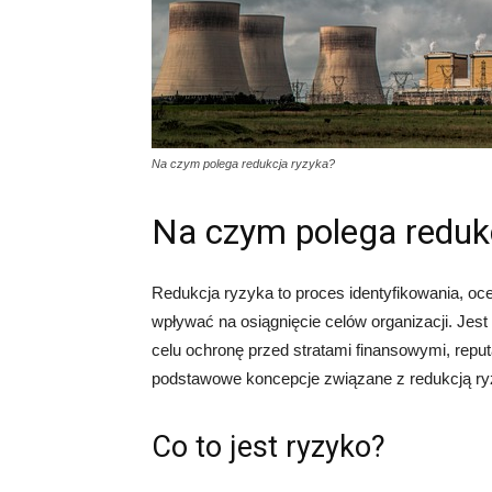
Na czym polega redukcja ryzyka?
Na czym polega reduk
Redukcja ryzyka to proces identyfikowania, oce
wpływać na osiągnięcie celów organizacji. Jes
celu ochronę przed stratami finansowymi, rep
podstawowe koncepcje związane z redukcją ryz
Co to jest ryzyko?