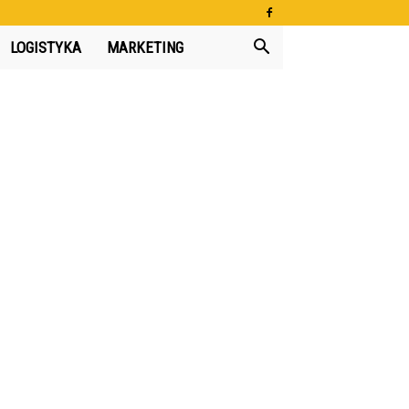
LOGISTYKA
MARKETING