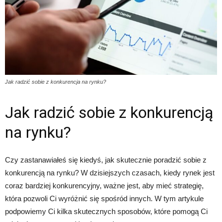
Jak radzić sobie z konkurencja na rynku?
Jak radzić sobie z konkurencją
na rynku?
Czy zastanawiałeś się kiedyś, jak skutecznie poradzić sobie z
konkurencją na rynku? W dzisiejszych czasach, kiedy rynek jest
coraz bardziej konkurencyjny, ważne jest, aby mieć strategię,
która pozwoli Ci wyróżnić się spośród innych. W tym artykule
podpowiemy Ci kilka skutecznych sposobów, które pomogą Ci