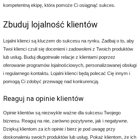
kompetentną ekipę, która pomoże Ci osiągnąć sukces.
Zbuduj lojalność klientów
Lojalni klienci są kluczem do sukcesu na rynku. Zadbaj o to, aby
Twoi klienci czuli się docenieni i zadowoleni z Twoich produktów
lub usług. Buduj długotrwałe relacje z klientami poprzez
oferowanie programów lojalnościowych, personalizowanej obsługi
i regularnego kontaktu. Lojalni klienci będą polecać Cię innym i
pomogą Ci zdobyć przewagę nad konkurencją.
Reaguj na opinie klientów
Opinie klientów są niezwykle ważne dla sukcesu Twojego
biznesu. Reaguj na nie, zarówno pozytywne, jak i negatywne.
Dziękuj klientom za ich opinie i bierz je pod uwagę przy
doskonaleniu swoich produktów lub usług. Pokaż klientom, że ich