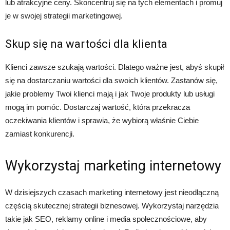
lub atrakcyjne ceny. Skoncentruj się na tych elementach i promuj
je w swojej strategii marketingowej.
Skup się na wartości dla klienta
Klienci zawsze szukają wartości. Dlatego ważne jest, abyś skupił
się na dostarczaniu wartości dla swoich klientów. Zastanów się,
jakie problemy Twoi klienci mają i jak Twoje produkty lub usługi
mogą im pomóc. Dostarczaj wartość, która przekracza
oczekiwania klientów i sprawia, że wybiorą właśnie Ciebie
zamiast konkurencji.
Wykorzystaj marketing internetowy
W dzisiejszych czasach marketing internetowy jest nieodłączną
częścią skutecznej strategii biznesowej. Wykorzystaj narzędzia
takie jak SEO, reklamy online i media społecznościowe, aby