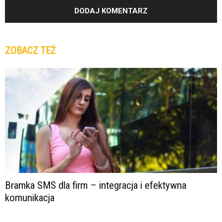
ZOBACZ TEŻ
Bramka SMS dla firm – integracja i efektywna
komunikacja