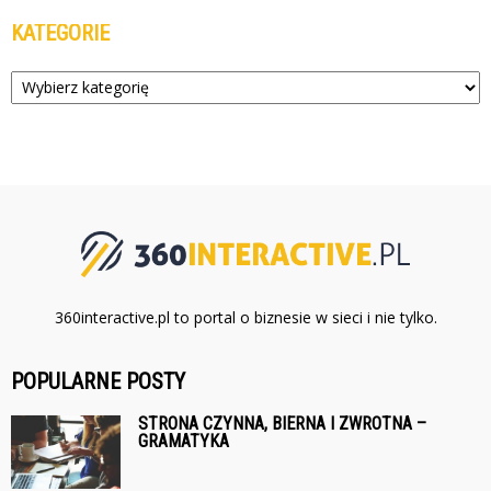
KATEGORIE
Kategorie
360interactive.pl to portal o biznesie w sieci i nie tylko.
POPULARNE POSTY
STRONA CZYNNA, BIERNA I ZWROTNA –
GRAMATYKA