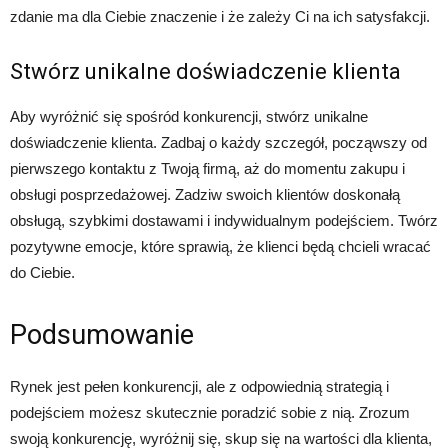
zdanie ma dla Ciebie znaczenie i że zależy Ci na ich satysfakcji.
Stwórz unikalne doświadczenie klienta
Aby wyróżnić się spośród konkurencji, stwórz unikalne
doświadczenie klienta. Zadbaj o każdy szczegół, począwszy od
pierwszego kontaktu z Twoją firmą, aż do momentu zakupu i
obsługi posprzedażowej. Zadziw swoich klientów doskonałą
obsługą, szybkimi dostawami i indywidualnym podejściem. Twórz
pozytywne emocje, które sprawią, że klienci będą chcieli wracać
do Ciebie.
Podsumowanie
Rynek jest pełen konkurencji, ale z odpowiednią strategią i
podejściem możesz skutecznie poradzić sobie z nią. Zrozum
swoją konkurencję, wyróżnij się, skup się na wartości dla klienta,