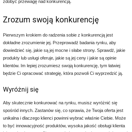
zdobyć przewagę nad konkurencją.
Zrozum swoją konkurencję
Pierwszym krokiem do radzenia sobie z konkurencją jest
dokładne zrozumienie jej. Przeprowadź badania rynku, aby
dowiedzieć się, jakie są jej mocne i słabe strony. Sprawdź, jakie
produkty lub usługi oferuje, jakie są jej ceny i jakie są opinie
klientów. Im lepiej zrozumiesz swoją konkurencję, tym łatwiej
będzie Ci opracować strategię, która pozwoli Ci wyprzedzić ją.
Wyróżnij się
Aby skutecznie konkurować na rynku, musisz wyróżnić się
spośród innych. Zastanów się, co sprawia, że Twoja oferta jest
unikalna i dlaczego klienci powinni wybrać właśnie Ciebie. Może
to być innowacyjność produktów, wysoka jakość obsługi klienta