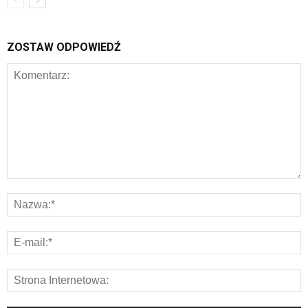
ZOSTAW ODPOWIEDŹ