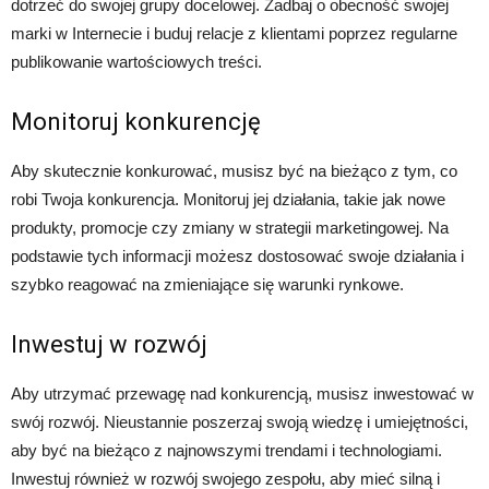
dotrzeć do swojej grupy docelowej. Zadbaj o obecność swojej
marki w Internecie i buduj relacje z klientami poprzez regularne
publikowanie wartościowych treści.
Monitoruj konkurencję
Aby skutecznie konkurować, musisz być na bieżąco z tym, co
robi Twoja konkurencja. Monitoruj jej działania, takie jak nowe
produkty, promocje czy zmiany w strategii marketingowej. Na
podstawie tych informacji możesz dostosować swoje działania i
szybko reagować na zmieniające się warunki rynkowe.
Inwestuj w rozwój
Aby utrzymać przewagę nad konkurencją, musisz inwestować w
swój rozwój. Nieustannie poszerzaj swoją wiedzę i umiejętności,
aby być na bieżąco z najnowszymi trendami i technologiami.
Inwestuj również w rozwój swojego zespołu, aby mieć silną i