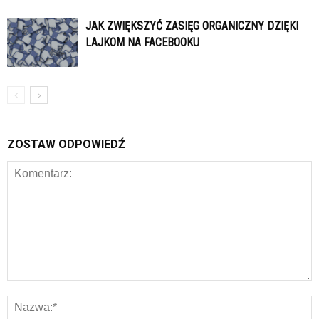
JAK ZWIĘKSZYĆ ZASIĘG ORGANICZNY DZIĘKI
LAJKOM NA FACEBOOKU
ZOSTAW ODPOWIEDŹ