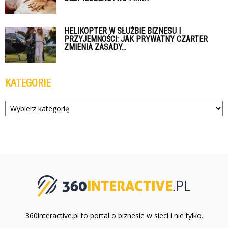
HELIKOPTER W SŁUŻBIE BIZNESU I
PRZYJEMNOŚCI: JAK PRYWATNY CZARTER
ZMIENIA ZASADY...
KATEGORIE
Kategorie
360interactive.pl to portal o biznesie w sieci i nie tylko.