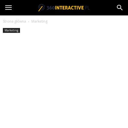
360interactive.pl
Strona główna
Marketing
Marketing