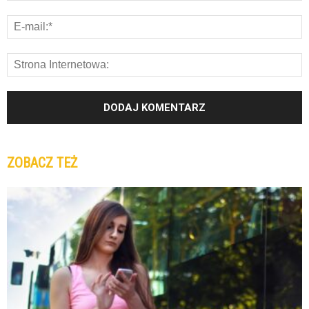
ZOBACZ TEŻ