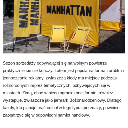
Sezon sprzedaży odbywającej się na wolnym powietrzu
praktycznie się nie kończy. Latem jest popularną formą zarobku i
jednocześnie reklamy, zwłaszcza kiedy ma miejsce podczas
różnorodnych imprez tematycznych, odbywających się w
miastach. Zimą, choć w nieco ograniczonej formie, również
występuje, zwłaszcza jako jarmark Bożonarodzeniowy. Dlatego
każdy, kto planuje brać udział w tego typu sprzedaży, powinien
zaopatrzyć się w odpowiedni namiot handlowy.