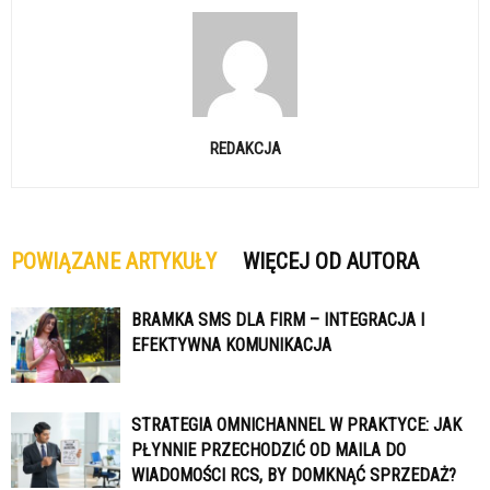
REDAKCJA
POWIĄZANE ARTYKUŁY
WIĘCEJ OD AUTORA
BRAMKA SMS DLA FIRM – INTEGRACJA I
EFEKTYWNA KOMUNIKACJA
STRATEGIA OMNICHANNEL W PRAKTYCE: JAK
PŁYNNIE PRZECHODZIĆ OD MAILA DO
WIADOMOŚCI RCS, BY DOMKNĄĆ SPRZEDAŻ?