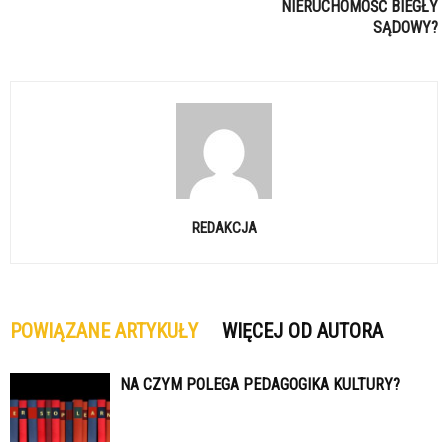
NIERUCHOMOŚĆ BIEGŁY
SĄDOWY?
REDAKCJA
POWIĄZANE ARTYKUŁY
WIĘCEJ OD AUTORA
NA CZYM POLEGA PEDAGOGIKA KULTURY?