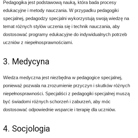
Pedagogika jest podstawową nauką, która bada procesy
edukacyjne i metody nauczania. W przypadku pedagogiki
specjalnej, pedagodzy specjalni wykorzystują swoją wiedzę na
temat różnych stylów uczenia się i technik nauczania, aby
dostosować programy edukacyjne do indywidualnych potrzeb
uczniów z niepełnosprawnościami.
3. Medycyna
Wiedza medyczna jest niezbędna w pedagogice specjalnej,
ponieważ pozwala na zrozumienie przyczyn i skutków różnych
niepełnosprawności. Specjaliści z pedagogiki specjalnej muszą
być świadomi różnych schorzeń i zaburzeń, aby móc
dostosować odpowiednie wsparcie i terapię dla uczniów.
4. Socjologia