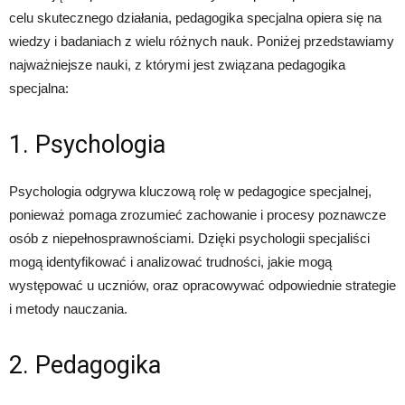
celu skutecznego działania, pedagogika specjalna opiera się na
wiedzy i badaniach z wielu różnych nauk. Poniżej przedstawiamy
najważniejsze nauki, z którymi jest związana pedagogika
specjalna:
1. Psychologia
Psychologia odgrywa kluczową rolę w pedagogice specjalnej,
ponieważ pomaga zrozumieć zachowanie i procesy poznawcze
osób z niepełnosprawnościami. Dzięki psychologii specjaliści
mogą identyfikować i analizować trudności, jakie mogą
występować u uczniów, oraz opracowywać odpowiednie strategie
i metody nauczania.
2. Pedagogika