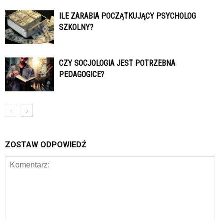
ILE ZARABIA POCZĄTKUJĄCY PSYCHOLOG
SZKOLNY?
CZY SOCJOLOGIA JEST POTRZEBNA
PEDAGOGICE?
ZOSTAW ODPOWIEDŹ