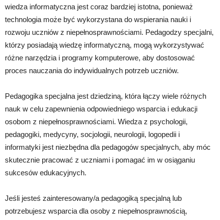
wiedza informatyczna jest coraz bardziej istotna, ponieważ
technologia może być wykorzystana do wspierania nauki i
rozwoju uczniów z niepełnosprawnościami. Pedagodzy specjalni,
którzy posiadają wiedzę informatyczną, mogą wykorzystywać
różne narzędzia i programy komputerowe, aby dostosować
proces nauczania do indywidualnych potrzeb uczniów.
Pedagogika specjalna jest dziedziną, która łączy wiele różnych
nauk w celu zapewnienia odpowiedniego wsparcia i edukacji
osobom z niepełnosprawnościami. Wiedza z psychologii,
pedagogiki, medycyny, socjologii, neurologii, logopedii i
informatyki jest niezbędna dla pedagogów specjalnych, aby móc
skutecznie pracować z uczniami i pomagać im w osiąganiu
sukcesów edukacyjnych.
Jeśli jesteś zainteresowany/a pedagogiką specjalną lub
potrzebujesz wsparcia dla osoby z niepełnosprawnością,