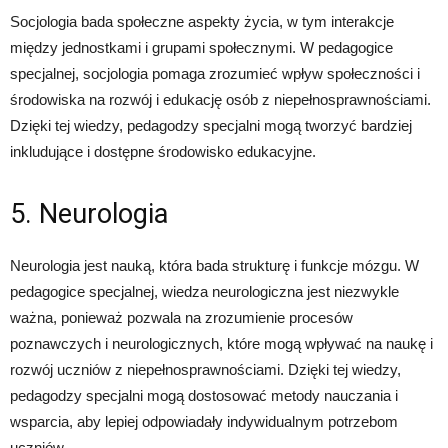
Socjologia bada społeczne aspekty życia, w tym interakcje
między jednostkami i grupami społecznymi. W pedagogice
specjalnej, socjologia pomaga zrozumieć wpływ społeczności i
środowiska na rozwój i edukację osób z niepełnosprawnościami.
Dzięki tej wiedzy, pedagodzy specjalni mogą tworzyć bardziej
inkludujące i dostępne środowisko edukacyjne.
5. Neurologia
Neurologia jest nauką, która bada strukturę i funkcje mózgu. W
pedagogice specjalnej, wiedza neurologiczna jest niezwykle
ważna, ponieważ pozwala na zrozumienie procesów
poznawczych i neurologicznych, które mogą wpływać na naukę i
rozwój uczniów z niepełnosprawnościami. Dzięki tej wiedzy,
pedagodzy specjalni mogą dostosować metody nauczania i
wsparcia, aby lepiej odpowiadały indywidualnym potrzebom
uczniów.