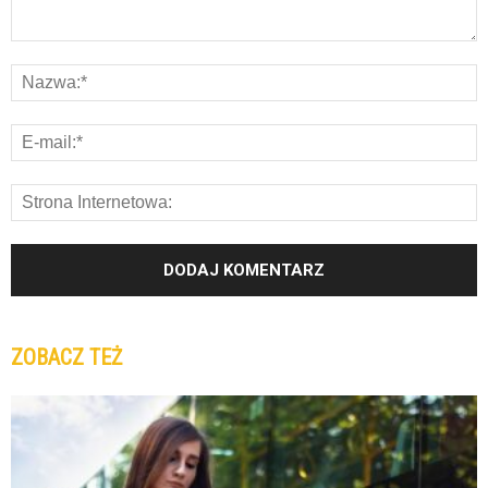
ZOBACZ TEŻ