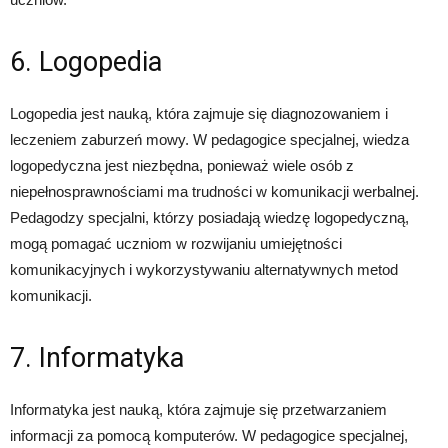
6. Logopedia
Logopedia jest nauką, która zajmuje się diagnozowaniem i
leczeniem zaburzeń mowy. W pedagogice specjalnej, wiedza
logopedyczna jest niezbędna, ponieważ wiele osób z
niepełnosprawnościami ma trudności w komunikacji werbalnej.
Pedagodzy specjalni, którzy posiadają wiedzę logopedyczną,
mogą pomagać uczniom w rozwijaniu umiejętności
komunikacyjnych i wykorzystywaniu alternatywnych metod
komunikacji.
7. Informatyka
Informatyka jest nauką, która zajmuje się przetwarzaniem
informacji za pomocą komputerów. W pedagogice specjalnej,