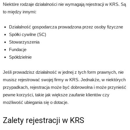
Niektóre rodzaje działalności nie wymagają rejestracji w KRS. Są
to między innymi:
Działalność gospodarcza prowadzona przez osoby fizyczne
Spółki cywilne (SC)
Stowarzyszenia
Fundacje
Spółdzielnie
Jeśli prowadzisz działalność w jednej z tych form prawnych, nie
musisz rejestrować swojej firmy w KRS. Jednakże, w niektórych
przypadkach, rejestracja może być dobrowolna i może przynieść
pewne korzyści, takie jak większe zaufanie klientów czy
możliwość ubiegania się o dotacje.
Zalety rejestracji w KRS