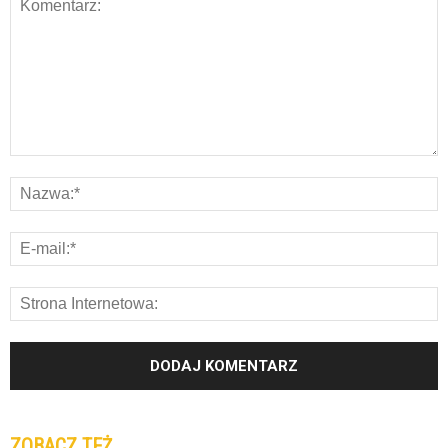
ZOBACZ TEŻ