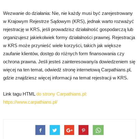
Wezwanie do działania: Nie, nie każdy musi być zarejestrowany
w Krajowym Rejestrze Sądowym (KRS), jednak warto rozważyć
rejestrację w KRS, jeśli prowadzisz działalność gospodarczą lub
organizujesz jakiekolwiek formy działalności prawnej. Rejestracja
w KRS może przynieść wiele korzyści, takich jak większe
zaufanie klientów, dostęp do różnych form finansowania czy
ochrona prawna. Jeśli jesteś zainteresowany/a dowiedzeniem się
więcej na ten temat, odwiedź stronę internetową Carpathians.pl,
gdzie znajdziesz więcej informacji na temat rejestracji w KRS.
Link tagu HTML
do strony Carpathians.pl:
https://www.carpathians.pl/