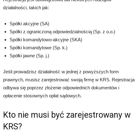
działalności, takich jak:
Spółki akcyjne (SA)
Spółki z ograniczoną odpowiedzialnością (Sp. z o.o.)
Spółki komandytowo-akcyjne (SKA)
Spółki komandytowe (Sp. k.)
Spółki jawne (Sp. j.)
Jeśli prowadzisz działalność w jednej z powyższych form
prawnych, musisz zarejestrować swoją firmę w KRS. Rejestracja
odbywa się poprzez złożenie odpowiednich dokumentów i
opłacenie stosownych opłat sądowych.
Kto nie musi być zarejestrowany w
KRS?