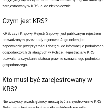
zarejestrowany w KRS, a kto niekoniecznie.
Czym jest KRS?
KRS, czyli Krajowy Rejestr Sądowy, jest publicznym rejestrem
prowadzonym przez sądy rejonowe. Jego celem jest
zapewnienie przejrzystości i dostępu do informacji o podmiotach
gospodarczych działających w Polsce. Rejestracja w KRS
pozwala na uzyskanie statusu prawnie uznawanego podmiotu
gospodarczego.
Kto musi być zarejestrowany w
KRS?
Nie wszyscy przedsiębiorcy muszą być zarejestrowani w KRS.
Rejestracja jest obowiązkowa dla niektórych rodzajów