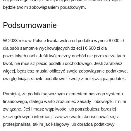
będzie twoim zobowiązaniem podatkowym.
Podsumowanie
W 2023 roku w Polsce kwota wolna od podatku wynosi 8 000 zł
dla osób samotnie wychowujących dzieci i 6 600 zł dla
pozostałych osób. Jeśli twój roczny dochód nie przekracza tych
kwot, nie musisz płacić podatku dochodowego. Jeśli zarabiasz
więcej, będziesz musiał obliczyć swoje zobowiązanie podatkowe,
uwzględniając stawki podatkowe i kwotę zmniejszającą podatek.
Pamiętaj, że podatki są ważnym elementem naszego systemu
finansowego, dlatego warto zrozumieć zasady i obowiązki z nimi
związane. Jeśli masz wątpliwości lub potrzebujesz bardziej
szczegółowych informacji, zawsze warto skonsultować się z
profesjonalistą, takim jak księgowy lub doradca podatkowy.