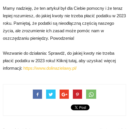
Mamy nadzieję, że ten artykuł był dla Ciebie pomocny i że teraz
lepiej rozumiesz, do jakiej kwoty nie trzeba płacić podatku w 2023
roku. Pamiętaj, że podatki są nieodłączną częścią naszego
życia, ale zrozumienie ich zasad może pomóc nam w
oszczędzaniu pieniędzy. Powodzenia!
Wezwanie do działania: Sprawdź, do jakiej kwoty nie trzeba
płacić podatku w 2023 roku! Kliknij tutaj, aby uzyskać więcej
informacji:
https://www.dolinazielawy.pl/