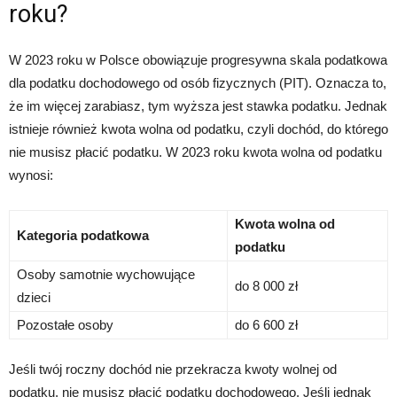
roku?
W 2023 roku w Polsce obowiązuje progresywna skala podatkowa
dla podatku dochodowego od osób fizycznych (PIT). Oznacza to,
że im więcej zarabiasz, tym wyższa jest stawka podatku. Jednak
istnieje również kwota wolna od podatku, czyli dochód, do którego
nie musisz płacić podatku. W 2023 roku kwota wolna od podatku
wynosi:
Kwota wolna od
Kategoria podatkowa
podatku
Osoby samotnie wychowujące
do 8 000 zł
dzieci
Pozostałe osoby
do 6 600 zł
Jeśli twój roczny dochód nie przekracza kwoty wolnej od
podatku, nie musisz płacić podatku dochodowego. Jeśli jednak