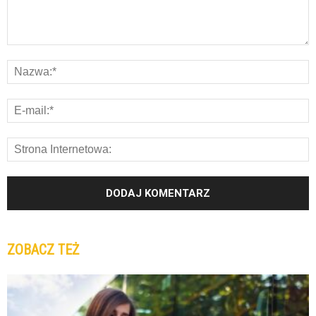
ZOBACZ TEŻ