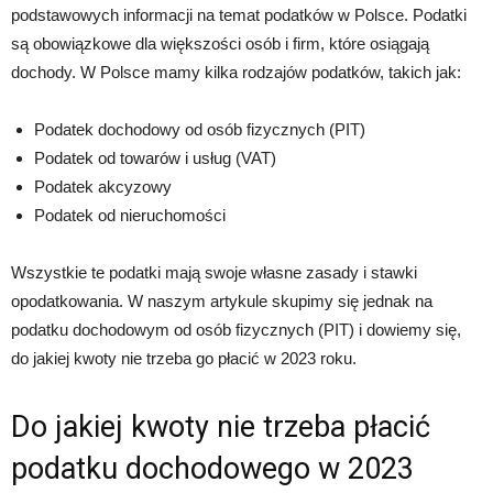
podstawowych informacji na temat podatków w Polsce. Podatki
są obowiązkowe dla większości osób i firm, które osiągają
dochody. W Polsce mamy kilka rodzajów podatków, takich jak:
Podatek dochodowy od osób fizycznych (PIT)
Podatek od towarów i usług (VAT)
Podatek akcyzowy
Podatek od nieruchomości
Wszystkie te podatki mają swoje własne zasady i stawki
opodatkowania. W naszym artykule skupimy się jednak na
podatku dochodowym od osób fizycznych (PIT) i dowiemy się,
do jakiej kwoty nie trzeba go płacić w 2023 roku.
Do jakiej kwoty nie trzeba płacić
podatku dochodowego w 2023