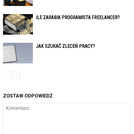
ILE ZARABIA PROGRAMISTA FREELANCER?
JAK SZUKAĆ ZLECEŃ PRACY?
ZOSTAW ODPOWIEDŹ