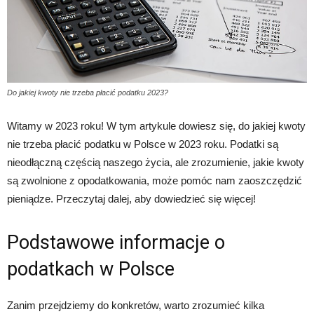
Do jakiej kwoty nie trzeba płacić podatku 2023?
Witamy w 2023 roku! W tym artykule dowiesz się, do jakiej kwoty
nie trzeba płacić podatku w Polsce w 2023 roku. Podatki są
nieodłączną częścią naszego życia, ale zrozumienie, jakie kwoty
są zwolnione z opodatkowania, może pomóc nam zaoszczędzić
pieniądze. Przeczytaj dalej, aby dowiedzieć się więcej!
Podstawowe informacje o
podatkach w Polsce
Zanim przejdziemy do konkretów, warto zrozumieć kilka