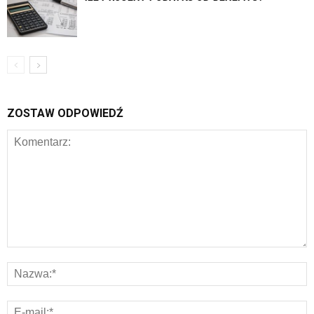
ZOSTAW ODPOWIEDŹ