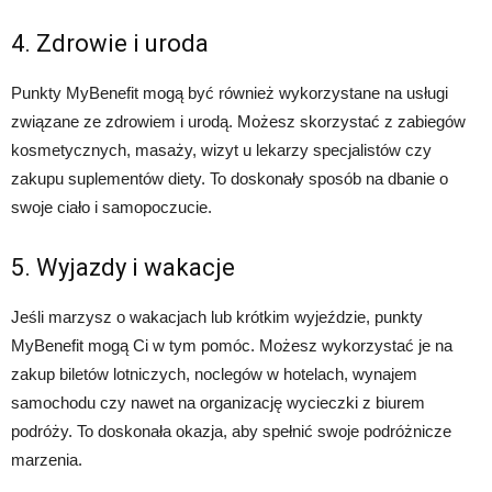
4. Zdrowie i uroda
Punkty MyBenefit mogą być również wykorzystane na usługi
związane ze zdrowiem i urodą. Możesz skorzystać z zabiegów
kosmetycznych, masaży, wizyt u lekarzy specjalistów czy
zakupu suplementów diety. To doskonały sposób na dbanie o
swoje ciało i samopoczucie.
5. Wyjazdy i wakacje
Jeśli marzysz o wakacjach lub krótkim wyjeździe, punkty
MyBenefit mogą Ci w tym pomóc. Możesz wykorzystać je na
zakup biletów lotniczych, noclegów w hotelach, wynajem
samochodu czy nawet na organizację wycieczki z biurem
podróży. To doskonała okazja, aby spełnić swoje podróżnicze
marzenia.