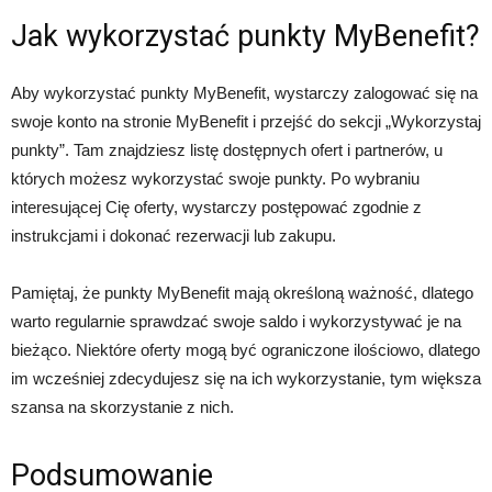
Jak wykorzystać punkty MyBenefit?
Aby wykorzystać punkty MyBenefit, wystarczy zalogować się na
swoje konto na stronie MyBenefit i przejść do sekcji „Wykorzystaj
punkty”. Tam znajdziesz listę dostępnych ofert i partnerów, u
których możesz wykorzystać swoje punkty. Po wybraniu
interesującej Cię oferty, wystarczy postępować zgodnie z
instrukcjami i dokonać rezerwacji lub zakupu.
Pamiętaj, że punkty MyBenefit mają określoną ważność, dlatego
warto regularnie sprawdzać swoje saldo i wykorzystywać je na
bieżąco. Niektóre oferty mogą być ograniczone ilościowo, dlatego
im wcześniej zdecydujesz się na ich wykorzystanie, tym większa
szansa na skorzystanie z nich.
Podsumowanie