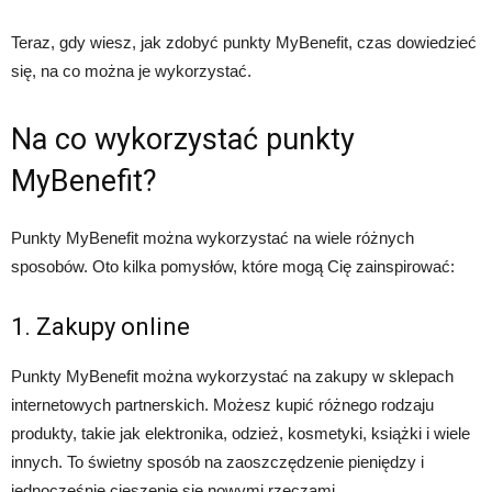
Teraz, gdy wiesz, jak zdobyć punkty MyBenefit, czas dowiedzieć
się, na co można je wykorzystać.
Na co wykorzystać punkty
MyBenefit?
Punkty MyBenefit można wykorzystać na wiele różnych
sposobów. Oto kilka pomysłów, które mogą Cię zainspirować:
1. Zakupy online
Punkty MyBenefit można wykorzystać na zakupy w sklepach
internetowych partnerskich. Możesz kupić różnego rodzaju
produkty, takie jak elektronika, odzież, kosmetyki, książki i wiele
innych. To świetny sposób na zaoszczędzenie pieniędzy i
jednocześnie cieszenie się nowymi rzeczami.