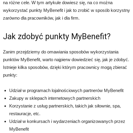
na różne cele. W tym artykule dowiesz się, na co można
wykorzystać punkty MyBenefit i jak to zrobić w sposób korzystny
zarówno dla pracowników, jak i dla firm.
Jak zdobyć punkty MyBenefit?
Zanim przejdziemy do omawiania sposobów wykorzystania
punktów MyBenefit, warto najpierw dowiedzieć się, jak je zdobyć.
Istnieje kilka sposobów, dzięki którym pracownicy mogą zbierać
punkty:
Udział w programach lojalnościowych partnerów MyBenefit
Zakupy w sklepach internetowych partnerskich
Korzystanie z usług partnerskich, takich jak siłownie, spa,
restauracje, etc.
Udział w konkursach i wydarzeniach organizowanych przez
MyBenefit