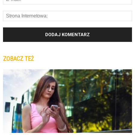
ZOBACZ TEŻ