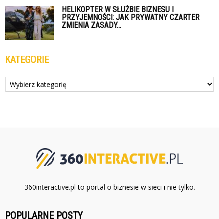
HELIKOPTER W SŁUŻBIE BIZNESU I
PRZYJEMNOŚCI: JAK PRYWATNY CZARTER
ZMIENIA ZASADY...
KATEGORIE
Kategorie
360interactive.pl to portal o biznesie w sieci i nie tylko.
POPULARNE POSTY