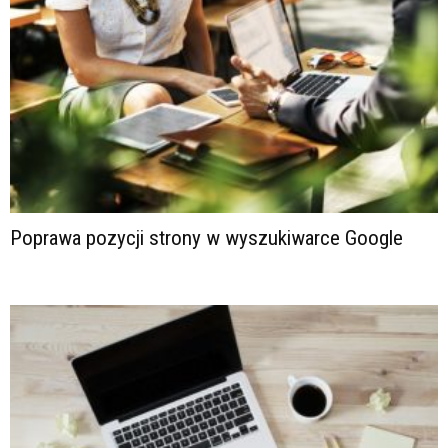
Poprawa pozycji strony w wyszukiwarce Google