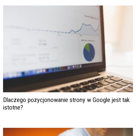
Dlaczego pozycjonowanie strony w Google jest tak
istotne?