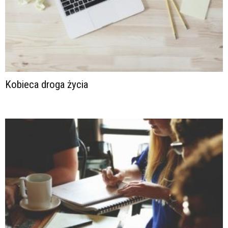
Kobieca droga życia