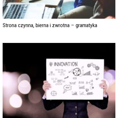
Strona czynna, bierna i zwrotna – gramatyka