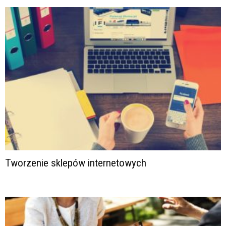
Tworzenie sklepów internetowych