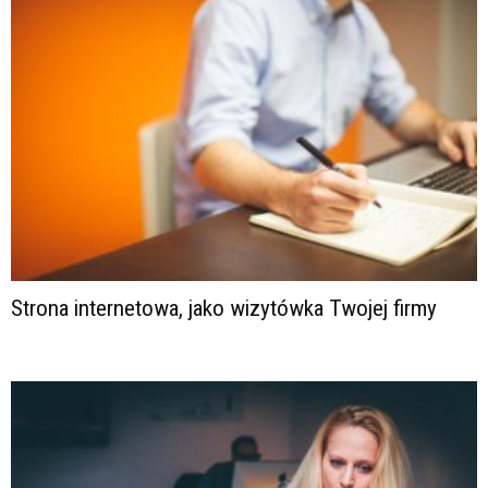
Strona internetowa, jako wizytówka Twojej firmy