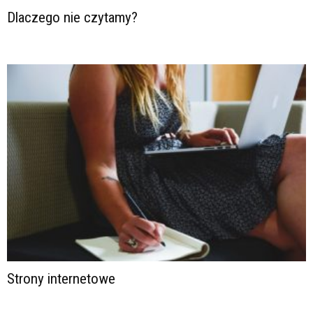
Dlaczego nie czytamy?
Strony internetowe